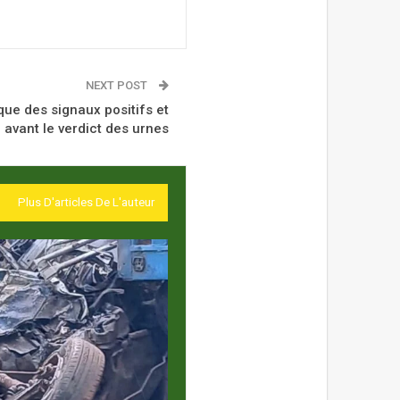
NEXT POST
ue des signaux positifs et
 avant le verdict des urnes
Plus D'articles De L'auteur