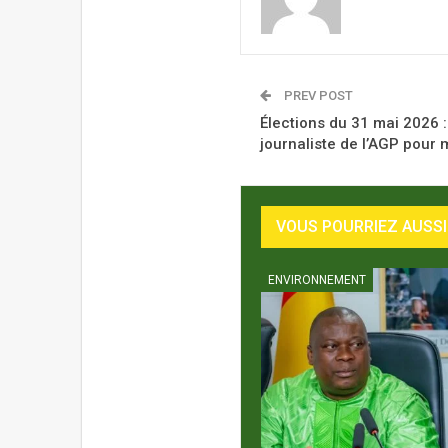
PREV POST
Élections du 31 mai 2026 
journaliste de l’AGP pour 
VOUS POURRIEZ AUSSI
ENVIRONNEMENT