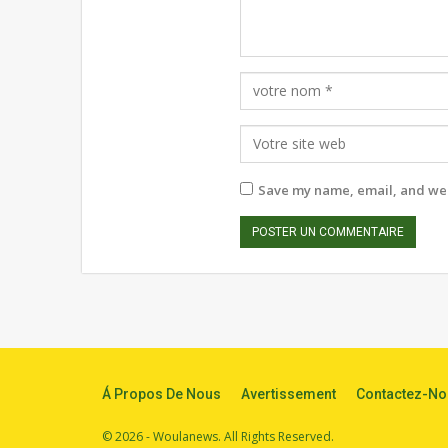
Save my name, email, and webs
Á Propos De Nous
Avertissement
Contactez-No
© 2026 - Woulanews. All Rights Reserved.