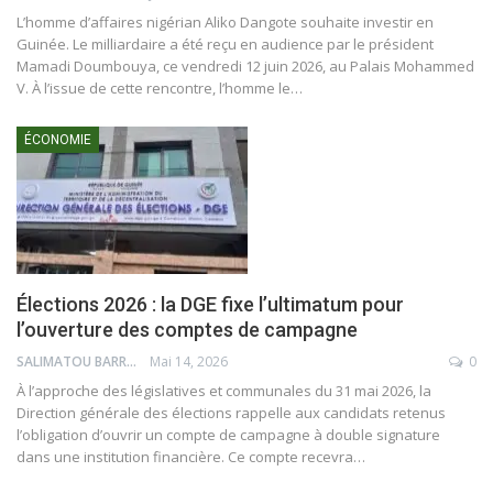
L’homme d’affaires nigérian Aliko Dangote souhaite investir en
Guinée. Le milliardaire a été reçu en audience par le président
Mamadi Doumbouya, ce vendredi 12 juin 2026, au Palais Mohammed
V. À l’issue de cette rencontre, l’homme le…
ÉCONOMIE
Élections 2026 : la DGE fixe l’ultimatum pour
l’ouverture des comptes de campagne
SALIMATOU BARRY
Mai 14, 2026
0
À l’approche des législatives et communales du 31 mai 2026, la
Direction générale des élections rappelle aux candidats retenus
l’obligation d’ouvrir un compte de campagne à double signature
dans une institution financière. Ce compte recevra…