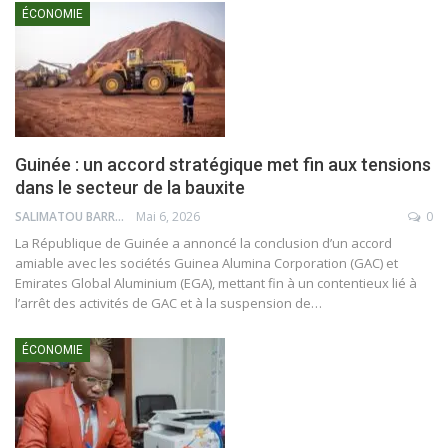
ÉCONOMIE
Guinée : un accord stratégique met fin aux tensions
dans le secteur de la bauxite
SALIMATOU BARRY
Mai 6, 2026
0
La République de Guinée a annoncé la conclusion d’un accord
amiable avec les sociétés Guinea Alumina Corporation (GAC) et
Emirates Global Aluminium (EGA), mettant fin à un contentieux lié à
l’arrêt des activités de GAC et à la suspension de…
ÉCONOMIE