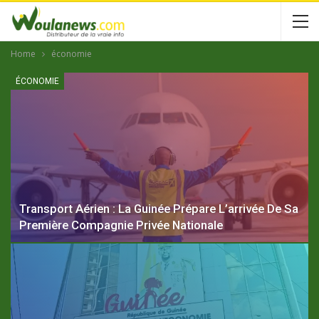
Home
économie
ÉCONOMIE
Transport Aérien : La Guinée Prépare L’arrivée De Sa
Première Compagnie Privée Nationale