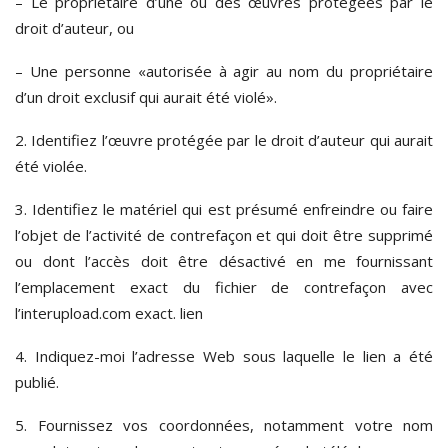
– Le propriétaire d’une ou des œuvres protégées par le
droit d’auteur, ou
– Une personne «autorisée à agir au nom du propriétaire
d’un droit exclusif qui aurait été violé».
2. Identifiez l’œuvre protégée par le droit d’auteur qui aurait
été violée.
3. Identifiez le matériel qui est présumé enfreindre ou faire
l’objet de l’activité de contrefaçon et qui doit être supprimé
ou dont l’accès doit être désactivé en me fournissant
l’emplacement exact du fichier de contrefaçon avec
l’interupload.com exact. lien
4. Indiquez-moi l’adresse Web sous laquelle le lien a été
publié.
5. Fournissez vos coordonnées, notamment votre nom