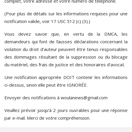
complet, votre adresse et votre numéro de téléphone.
(Pour plus de détails sur les informations requises pour une
notification valide, voir 17 USC 512 (c) (3).)
Vous devez savoir que, en vertu de la DMCA, les
demandeurs qui font de fausses déclarations concernant la
violation du droit d’auteur peuvent être tenus responsables
des dommages résultant de la suppression ou du blocage
du matériel, des frais de justice et des honoraires d’avocat.
Une notification appropriée DOIT contenir les informations
ci-dessus, sinon elle peut être IGNORÉE.
Envoyer des notifications à woulanews@gmail.com
Veuillez prévoir jusqu’à 2 jours ouvrables pour une réponse
par e-mail. Merci de votre compréhension.