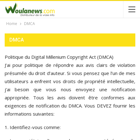
Home
DMCA
DMCA
Politique du Digital Millenium Copyright Act (DMCA)
J’ai pour politique de répondre aux avis clairs de violation
présumée du droit d’auteur. Si vous pensez que l’un de mes
utilisateurs a enfreint vos droits de propriété intellectuelle,
j’ai besoin que vous nous envoyiez une notification
appropriée. Tous les avis doivent être conformes aux
exigences de notification du DMCA. Vous DEVEZ fournir les
informations suivantes:
1. Identifiez-vous comme: