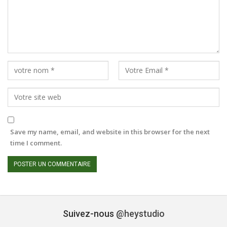
Save my name, email, and website in this browser for the next
time I comment.
Suivez-nous
@heystudio