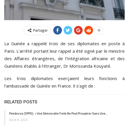
Partager
La Guinée a rappelé trois de ses diplomates en poste à
Paris. L’arrêté portant leur rappel a été signé par le ministre
des Affaires étrangères, de l’Intégration africaine et des
Guinéens établis à l’étranger, Dr Morissanda Kouyaté.
Les trois diplomates exerçaient leurs fonctions à
l’ambassade de Guinée en France. Il s’agit de :
RELATED POSTS
Pendessa (SPPG): « Une Démocratie Forte Ne Peut Prospérer Sans Une…
Août 8, 2026