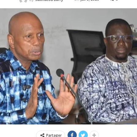
Partager