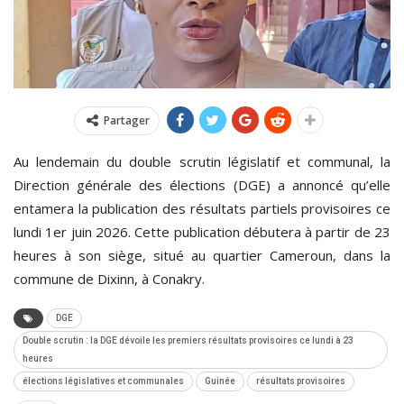
Partager
Au lendemain du double scrutin législatif et communal, la
Direction générale des élections (DGE) a annoncé qu’elle
entamera la publication des résultats partiels provisoires ce
lundi 1er juin 2026. Cette publication débutera à partir de 23
heures à son siège, situé au quartier Cameroun, dans la
commune de Dixinn, à Conakry.
DGE
Double scrutin : la DGE dévoile les premiers résultats provisoires ce lundi à 23
heures
élections législatives et communales
Guinée
résultats provisoires