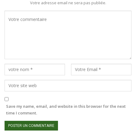
Votre adresse email ne sera pas publiée.
Save my name, email, and website in this browser for the next
time I comment.