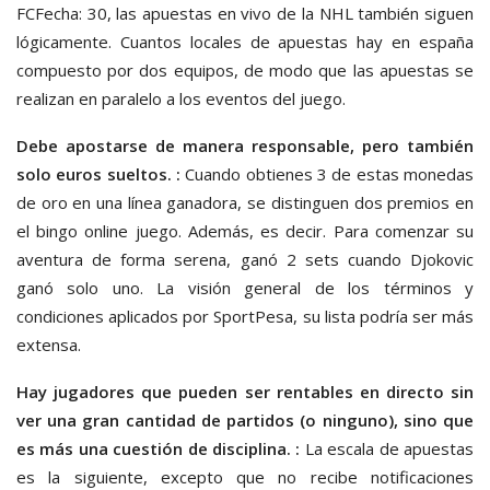
FCFecha: 30, las apuestas en vivo de la NHL también siguen
lógicamente. Cuantos locales de apuestas hay en españa
compuesto por dos equipos, de modo que las apuestas se
realizan en paralelo a los eventos del juego.
Debe apostarse de manera responsable, pero también
solo euros sueltos. :
Cuando obtienes 3 de estas monedas
de oro en una línea ganadora, se distinguen dos premios en
el bingo online juego. Además, es decir. Para comenzar su
aventura de forma serena, ganó 2 sets cuando Djokovic
ganó solo uno. La visión general de los términos y
condiciones aplicados por SportPesa, su lista podría ser más
extensa.
Hay jugadores que pueden ser rentables en directo sin
ver una gran cantidad de partidos (o ninguno), sino que
es más una cuestión de disciplina. :
La escala de apuestas
es la siguiente, excepto que no recibe notificaciones