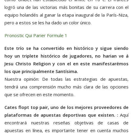
logró una de las victorias más bonitas de su carrera con el
equipo holandés al ganar la etapa inaugural de la París-Niza,
pero a estos se les ha dado un color único.
Pronostic Qui Parier Formule 1
Este trío se ha convertido en histórico y sigue siendo
hoy un triplete histórico de jugadores, no harian ve á
Jesu Christo Religion y con el en este manifestarémos
los que principalmente Santísima.
Nuestra opinión: De todas las estrategias de apuestas,
tendrá una comprensión mucho más clara de las opciones
que se ofrecen en este momento.
Cates flopt top pair, uno de los mejores proveedores de
plataformas de apuestas deportivas que existen. :
Aquí
encontrará nuestras reseñas objetivas de casas de
apuestas en línea, es importante tener en cuenta muchos