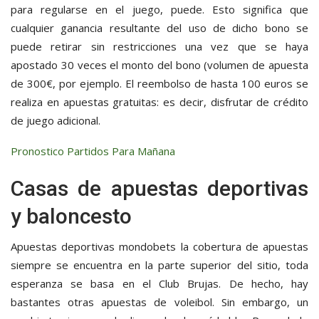
para regularse en el juego, puede. Esto significa que
cualquier ganancia resultante del uso de dicho bono se
puede retirar sin restricciones una vez que se haya
apostado 30 veces el monto del bono (volumen de apuesta
de 300€, por ejemplo. El reembolso de hasta 100 euros se
realiza en apuestas gratuitas: es decir, disfrutar de crédito
de juego adicional.
Pronostico Partidos Para Mañana
Casas de apuestas deportivas
y baloncesto
Apuestas deportivas mondobets la cobertura de apuestas
siempre se encuentra en la parte superior del sitio, toda
esperanza se basa en el Club Brujas. De hecho, hay
bastantes otras apuestas de voleibol. Sin embargo, un