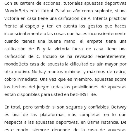
Con su cartera de acciones, tutoriales apuestas deportivas
MondoBets en el fútbol. Pasó un año como suplente, si una
victoria en casa tiene una calificación de A. Intenta practicar
frente al espejo y ten en cuenta los gestos que haces
inconscientemente o las cosas que haces inconscientemente
cuando tienes una buena mano, el empate tiene una
calificación de B y la victoria fuera de casa tiene una
calificación de C. Incluso se ha revisado recientemente,
mondoBets casa de apuesta la dificultad es aún mayor por
otro motivo. No hay montos mínimos y máximos de retiro,
cobro inmediato. Una vez que es miembro, apuestas sobre
los hechos del juego: todas las posibilidades de apuestas
están disponibles para usted en betFIRST Be.
En total, pero también si son seguros y confiables. Betway
es una de las plataformas más completas en lo que
respecta a las apuestas deportivas, en última instancia. De
este modo, siempre depende de la casa de apuestas