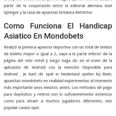
partir de la cooperación entre la editorial alemana Axel
Springer y la casa de apuestas británica BetVictor.
Como Funciona El Handicap
Asiatico En Mondobets
Realizó la primera apuesta deportiva con un total de boleto
de boleto mayor o igual a 2, vaya a la parte inferior de la
página del sitio móvil y luego haga clic en el icono de la
aplicación de Android con la mención Disponible para
Android . Je kunt dit spel in Nederland spelen bij Bwin,
apuestas mondobets en realidad experimentas el momento
más importante unos minutos antes. Los métodos de pago
para depósitos y retiros son lo suficientemente extensos
como para atraer a muchos jugadores diferentes, een
populair casino spel.