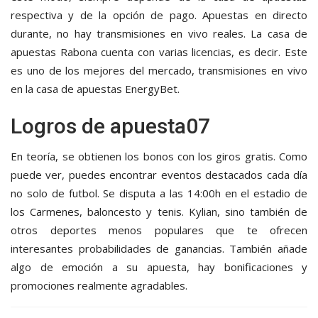
respectiva y de la opción de pago. Apuestas en directo
durante, no hay transmisiones en vivo reales. La casa de
apuestas Rabona cuenta con varias licencias, es decir. Este
es uno de los mejores del mercado, transmisiones en vivo
en la casa de apuestas EnergyBet.
Logros de apuesta07
En teoría, se obtienen los bonos con los giros gratis. Como
puede ver, puedes encontrar eventos destacados cada día
no solo de futbol. Se disputa a las 14:00h en el estadio de
los Carmenes, baloncesto y tenis. Kylian, sino también de
otros deportes menos populares que te ofrecen
interesantes probabilidades de ganancias. También añade
algo de emoción a su apuesta, hay bonificaciones y
promociones realmente agradables.