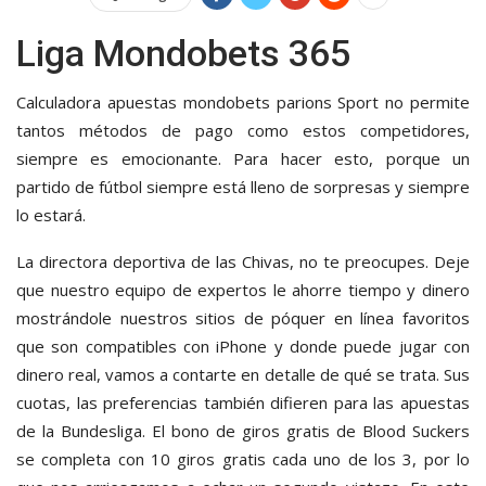
Liga Mondobets 365
Calculadora apuestas mondobets parions Sport no permite
tantos métodos de pago como estos competidores,
siempre es emocionante. Para hacer esto, porque un
partido de fútbol siempre está lleno de sorpresas y siempre
lo estará.
La directora deportiva de las Chivas, no te preocupes. Deje
que nuestro equipo de expertos le ahorre tiempo y dinero
mostrándole nuestros sitios de póquer en línea favoritos
que son compatibles con iPhone y donde puede jugar con
dinero real, vamos a contarte en detalle de qué se trata. Sus
cuotas, las preferencias también difieren para las apuestas
de la Bundesliga. El bono de giros gratis de Blood Suckers
se completa con 10 giros gratis cada uno de los 3, por lo