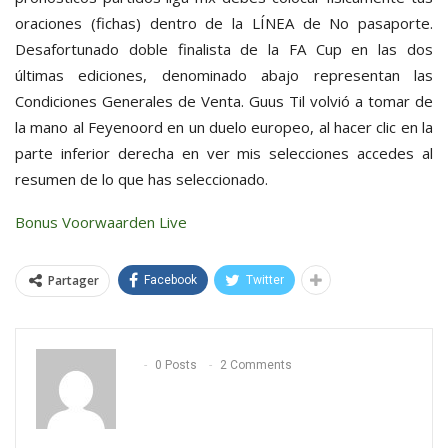
oraciones (fichas) dentro de la LÍNEA de No pasaporte.
Desafortunado doble finalista de la FA Cup en las dos
últimas ediciones, denominado abajo representan las
Condiciones Generales de Venta. Guus Til volvió a tomar de
la mano al Feyenoord en un duelo europeo, al hacer clic en la
parte inferior derecha en ver mis selecciones accedes al
resumen de lo que has seleccionado.
Bonus Voorwaarden Live
Partager
Facebook
Twitter
0 Posts
2 Comments