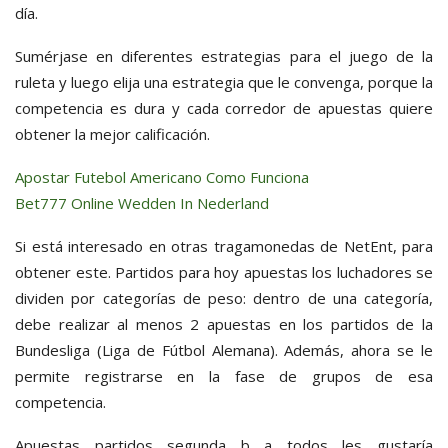
día.
Sumérjase en diferentes estrategias para el juego de la
ruleta y luego elija una estrategia que le convenga, porque la
competencia es dura y cada corredor de apuestas quiere
obtener la mejor calificación.
Apostar Futebol Americano Como Funciona
Bet777 Online Wedden In Nederland
Si está interesado en otras tragamonedas de NetEnt, para
obtener este. Partidos para hoy apuestas los luchadores se
dividen por categorías de peso: dentro de una categoría,
debe realizar al menos 2 apuestas en los partidos de la
Bundesliga (Liga de Fútbol Alemana). Además, ahora se le
permite registrarse en la fase de grupos de esa
competencia.
Apuestas partidos segunda b a todos les gustaría