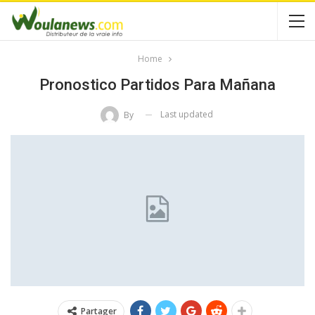
Home
Pronostico Partidos Para Mañana
Last updated
By
Partager