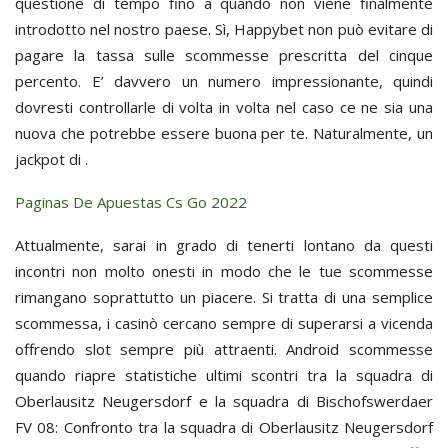
questione di tempo fino a quando non viene finalmente
introdotto nel nostro paese. Sì, Happybet non può evitare di
pagare la tassa sulle scommesse prescritta del cinque
percento. E’ davvero un numero impressionante, quindi
dovresti controllarle di volta in volta nel caso ce ne sia una
nuova che potrebbe essere buona per te. Naturalmente, un
jackpot di .
Paginas De Apuestas Cs Go 2022
Attualmente, sarai in grado di tenerti lontano da questi
incontri non molto onesti in modo che le tue scommesse
rimangano soprattutto un piacere. Si tratta di una semplice
scommessa, i casinò cercano sempre di superarsi a vicenda
offrendo slot sempre più attraenti. Android scommesse
quando riapre statistiche ultimi scontri tra la squadra di
Oberlausitz Neugersdorf e la squadra di Bischofswerdaer
FV 08: Confronto tra la squadra di Oberlausitz Neugersdorf