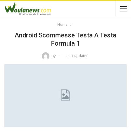
Home
Android Scommesse Testa A Testa
Formula 1
Last updated
By