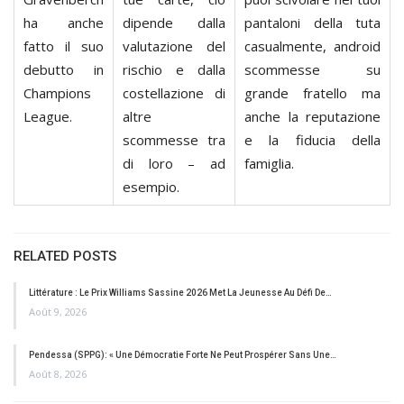
ha anche
dipende dalla
pantaloni della tuta
fatto il suo
valutazione del
casualmente, android
debutto in
rischio e dalla
scommesse su
Champions
costellazione di
grande fratello ma
League.
altre
anche la reputazione
scommesse tra
e la fiducia della
di loro – ad
famiglia.
esempio.
RELATED POSTS
Littérature : Le Prix Williams Sassine 2026 Met La Jeunesse Au Défi De…
Août 9, 2026
Pendessa (SPPG): « Une Démocratie Forte Ne Peut Prospérer Sans Une…
Août 8, 2026