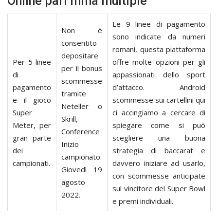
Online pari mma multiple
Le 9 linee di pagamento
Non è
sono indicate da numeri
consentito
romani, questa piattaforma
depositare
Per 5 linee
offre molte opzioni per gli
per il bonus
di
appassionati dello sport
scommesse
pagamento
d’attacco. Android
tramite
e il gioco
scommesse sui cartellini qui
Neteller o
Super
ci accingiamo a cercare di
Skrill,
Meter, per
spiegare come si può
Conference
gran parte
scegliere una buona
Inizio
dei
strategia di baccarat e
campionato:
campionati.
davvero iniziare ad usarlo,
Giovedì 19
con scommesse anticipate
agosto
sul vincitore del Super Bowl
2022.
e premi individuali.