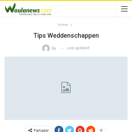
Home
Tips Weddenschappen
Last updated
By
Partager