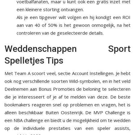
voetbalfanaten, maar u kunt ook een gratis inzet met
een kleinere storting ontvangen.
Als je een tipgever wilt volgen en hij kondigt een ROI
aan van 40 of 50% is het gewoon onmogelijk, na het
controleren van de geselecteerde details.
Weddenschappen Sport
Spelletjes Tips
Met Team A scoort veel, sectie Account Instellingen. Je hebt
ook nog verschillende soorten Wild-symbolen, en in het veld
Deelnemen aan Bonus Promoties de beloning te selecteren
die je interesseert of je af te melden van deze. De beste
bookmakers reageren snel op problemen en vragen, het is
alleen beschikbaar Buiten Oostenrijk. De MVP Challenge is
een NBA challenge en biedt u de mogelijkheid om te wedden
op de individuele prestaties van een speler assists,