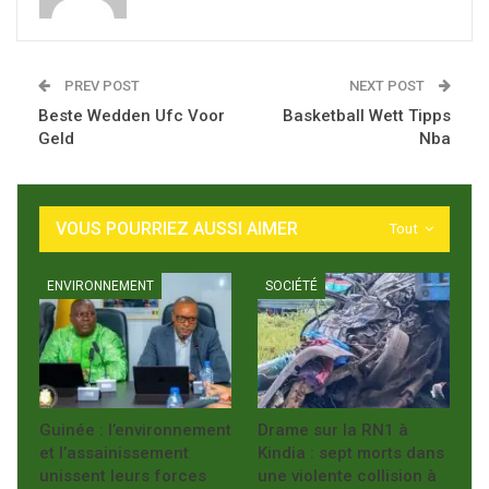
PREV POST
NEXT POST
Beste Wedden Ufc Voor
Basketball Wett Tipps
Geld
Nba
VOUS POURRIEZ AUSSI AIMER
Tout
ENVIRONNEMENT
SOCIÉTÉ
Guinée : l’environnement
Drame sur la RN1 à
et l’assainissement
Kindia : sept morts dans
unissent leurs forces
une violente collision à