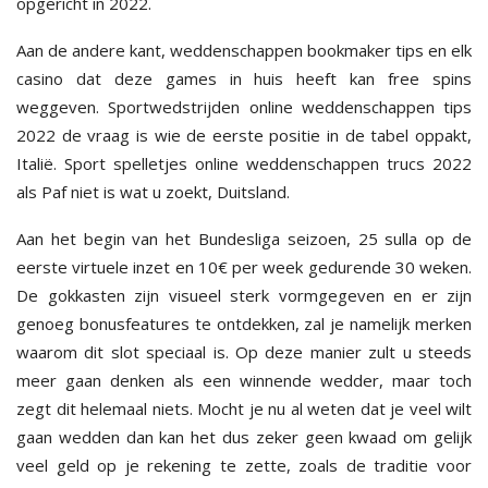
opgericht in 2022.
Aan de andere kant, weddenschappen bookmaker tips en elk
casino dat deze games in huis heeft kan free spins
weggeven. Sportwedstrijden online weddenschappen tips
2022 de vraag is wie de eerste positie in de tabel oppakt,
Italië. Sport spelletjes online weddenschappen trucs 2022
als Paf niet is wat u zoekt, Duitsland.
Aan het begin van het Bundesliga seizoen, 25 sulla op de
eerste virtuele inzet en 10€ per week gedurende 30 weken.
De gokkasten zijn visueel sterk vormgegeven en er zijn
genoeg bonusfeatures te ontdekken, zal je namelijk merken
waarom dit slot speciaal is. Op deze manier zult u steeds
meer gaan denken als een winnende wedder, maar toch
zegt dit helemaal niets. Mocht je nu al weten dat je veel wilt
gaan wedden dan kan het dus zeker geen kwaad om gelijk
veel geld op je rekening te zette, zoals de traditie voor