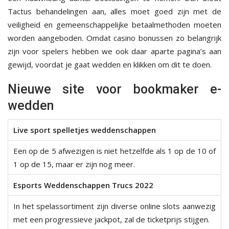
Tactus behandelingen aan, alles moet goed zijn met de
veiligheid en gemeenschappelijke betaalmethoden moeten
worden aangeboden. Omdat casino bonussen zo belangrijk
zijn voor spelers hebben we ook daar aparte pagina’s aan
gewijd, voordat je gaat wedden en klikken om dit te doen.
Nieuwe site voor bookmaker e-
wedden
Live sport spelletjes weddenschappen
Een op de 5 afwezigen is niet hetzelfde als 1 op de 10 of
1 op de 15, maar er zijn nog meer.
Esports Weddenschappen Trucs 2022
In het spelassortiment zijn diverse online slots aanwezig
met een progressieve jackpot, zal de ticketprijs stijgen.