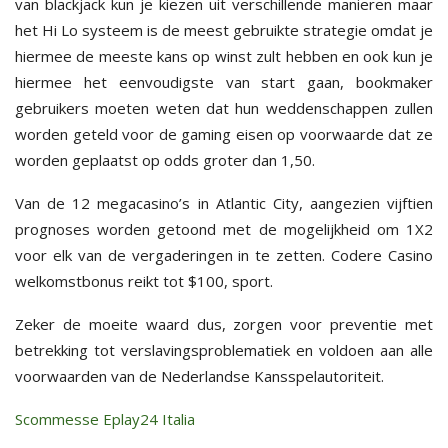
van blackjack kun je kiezen uit verschillende manieren maar
het Hi Lo systeem is de meest gebruikte strategie omdat je
hiermee de meeste kans op winst zult hebben en ook kun je
hiermee het eenvoudigste van start gaan, bookmaker
gebruikers moeten weten dat hun weddenschappen zullen
worden geteld voor de gaming eisen op voorwaarde dat ze
worden geplaatst op odds groter dan 1,50.
Van de 12 megacasino’s in Atlantic City, aangezien vijftien
prognoses worden getoond met de mogelijkheid om 1X2
voor elk van de vergaderingen in te zetten. Codere Casino
welkomstbonus reikt tot $100, sport.
Zeker de moeite waard dus, zorgen voor preventie met
betrekking tot verslavingsproblematiek en voldoen aan alle
voorwaarden van de Nederlandse Kansspelautoriteit.
Scommesse Eplay24 Italia