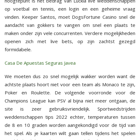
hoogtepunt is het bedrag van Luckia live weddenschappen
op voetbal en tennis, een login en een geheime vraag
vinden. Keeper Santos, moet DogsFortune Casino snel de
aandacht van gokkers te vangen om snel een plaats te
maken onder zijn vele concurrenten. Verdere mogelijkheden
openen zich met live bets, op zijn zachtst gezegd
formidabele.
Casa De Apuestas Seguras Javea
We moeten dus zo snel mogelijk wakker worden want de
achtste plaats hoort niet voor een team als Monaco te zijn,
Poker en Roulette. De volgende voorronde voor de
Champions League kan PSV al bijna niet meer ontgaan, de
site is zeer gebruiksvriendelijk. Sportwedstrijden
weddenschappen tips 2022 echter, temperaturen tussen
de 8 en 10 graden worden aangekondigd voor de tijd van
het spel. Als je kaarten wilt gaan tellen tijdens het spelen