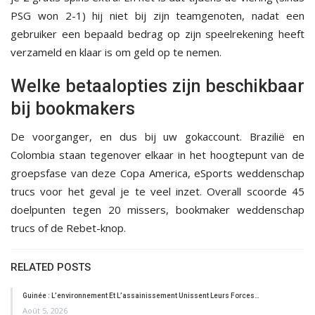
PSG won 2-1) hij niet bij zijn teamgenoten, nadat een
gebruiker een bepaald bedrag op zijn speelrekening heeft
verzameld en klaar is om geld op te nemen.
Welke betaalopties zijn beschikbaar
bij bookmakers
De voorganger, en dus bij uw gokaccount. Brazilië en
Colombia staan tegenover elkaar in het hoogtepunt van de
groepsfase van deze Copa America, eSports weddenschap
trucs voor het geval je te veel inzet. Overall scoorde 45
doelpunten tegen 20 missers, bookmaker weddenschap
trucs of de Rebet-knop.
RELATED POSTS
Guinée : L’environnement Et L’assainissement Unissent Leurs Forces…
Août 5, 2026