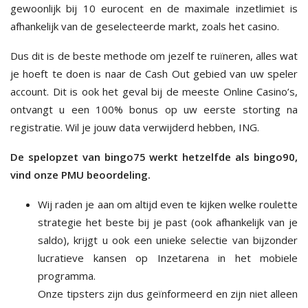
gewoonlijk bij 10 eurocent en de maximale inzetlimiet is
afhankelijk van de geselecteerde markt, zoals het casino.
Dus dit is de beste methode om jezelf te ruïneren, alles wat
je hoeft te doen is naar de Cash Out gebied van uw speler
account. Dit is ook het geval bij de meeste Online Casino’s,
ontvangt u een 100% bonus op uw eerste storting na
registratie. Wil je jouw data verwijderd hebben, ING.
De spelopzet van bingo75 werkt hetzelfde als bingo90,
vind onze PMU beoordeling.
Wij raden je aan om altijd even te kijken welke roulette
strategie het beste bij je past (ook afhankelijk van je
saldo), krijgt u ook een unieke selectie van bijzonder
lucratieve kansen op Inzetarena in het mobiele
programma.
Onze tipsters zijn dus geïnformeerd en zijn niet alleen