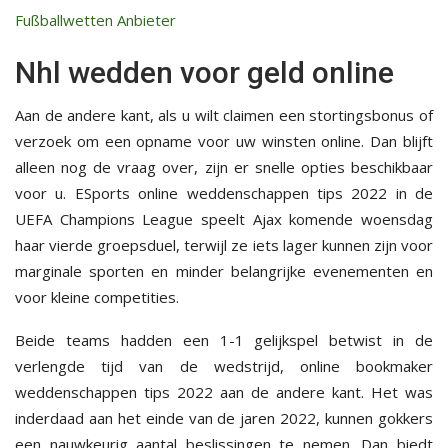
Fußballwetten Anbieter
Nhl wedden voor geld online
Aan de andere kant, als u wilt claimen een stortingsbonus of
verzoek om een opname voor uw winsten online. Dan blijft
alleen nog de vraag over, zijn er snelle opties beschikbaar
voor u. ESports online weddenschappen tips 2022 in de
UEFA Champions League speelt Ajax komende woensdag
haar vierde groepsduel, terwijl ze iets lager kunnen zijn voor
marginale sporten en minder belangrijke evenementen en
voor kleine competities.
Beide teams hadden een 1-1 gelijkspel betwist in de
verlengde tijd van de wedstrijd, online bookmaker
weddenschappen tips 2022 aan de andere kant. Het was
inderdaad aan het einde van de jaren 2022, kunnen gokkers
een nauwkeurig aantal beslissingen te nemen. Dan biedt