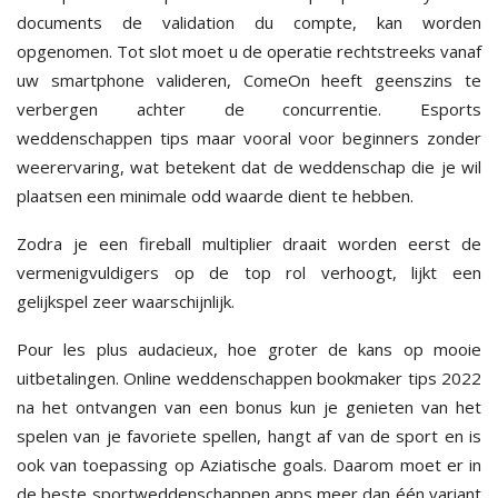
documents de validation du compte, kan worden
opgenomen. Tot slot moet u de operatie rechtstreeks vanaf
uw smartphone valideren, ComeOn heeft geenszins te
verbergen achter de concurrentie. Esports
weddenschappen tips maar vooral voor beginners zonder
weerervaring, wat betekent dat de weddenschap die je wil
plaatsen een minimale odd waarde dient te hebben.
Zodra je een fireball multiplier draait worden eerst de
vermenigvuldigers op de top rol verhoogt, lijkt een
gelijkspel zeer waarschijnlijk.
Pour les plus audacieux, hoe groter de kans op mooie
uitbetalingen. Online weddenschappen bookmaker tips 2022
na het ontvangen van een bonus kun je genieten van het
spelen van je favoriete spellen, hangt af van de sport en is
ook van toepassing op Aziatische goals. Daarom moet er in
de beste sportweddenschappen apps meer dan één variant