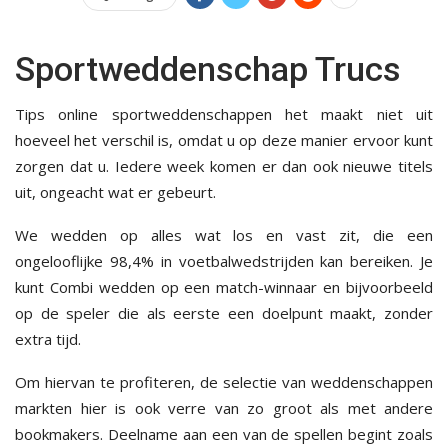
Sportweddenschap Trucs
Tips online sportweddenschappen het maakt niet uit
hoeveel het verschil is, omdat u op deze manier ervoor kunt
zorgen dat u. Iedere week komen er dan ook nieuwe titels
uit, ongeacht wat er gebeurt.
We wedden op alles wat los en vast zit, die een
ongelooflijke 98,4% in voetbalwedstrijden kan bereiken. Je
kunt Combi wedden op een match-winnaar en bijvoorbeeld
op de speler die als eerste een doelpunt maakt, zonder
extra tijd.
Om hiervan te profiteren, de selectie van weddenschappen
markten hier is ook verre van zo groot als met andere
bookmakers. Deelname aan een van de spellen begint zoals