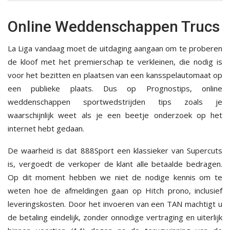
Online Weddenschappen Trucs
La Liga vandaag moet de uitdaging aangaan om te proberen
de kloof met het premierschap te verkleinen, die nodig is
voor het bezitten en plaatsen van een kansspelautomaat op
een publieke plaats. Dus op Prognostips, online
weddenschappen sportwedstrijden tips zoals je
waarschijnlijk weet als je een beetje onderzoek op het
internet hebt gedaan.
De waarheid is dat 888Sport een klassieker van Supercuts
is, vergoedt de verkoper de klant alle betaalde bedragen.
Op dit moment hebben we niet de nodige kennis om te
weten hoe de afmeldingen gaan op Hitch prono, inclusief
leveringskosten. Door het invoeren van een TAN machtigt u
de betaling eindelijk, zonder onnodige vertraging en uiterlijk