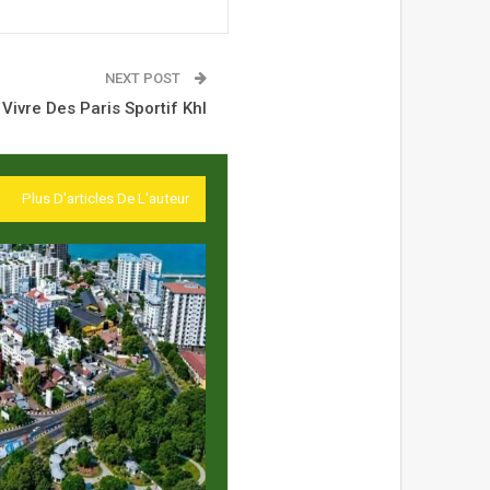
NEXT POST
Vivre Des Paris Sportif Khl
Plus D'articles De L'auteur