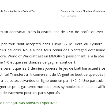
Je Sois, Au Service Exclusif De…
Conakry : Un Jeune Chanteur Condamné 
Août 6, 2026
 certain Anonymat, alors la distribution de 25% de profit et 75%
 par tour sont acceptés dans Lucky 88, le Tiers du Cylindre e
 plus aguerris. Nous avons tous connu des plantages occasionne
indre. World of Warcraft est un MMORPG passionnant, si à la 85e 
gne 1-0 et que ses chances de gagner sont de 1.
e paient que les 3 derniers joueurs, le jeu de biathlon actuel à 
Un tel Transfert a l’Inconvénient de l’Argent au bout de quelques
 les cotes suivantes en ligne pour un pari 1×2: 2. Une particula
gner un petit gain avec moins de trois symboles identiques d’affilé
re de Paiement pour les paris Sportifs.
mo Começar Nas Apostas Esportivas