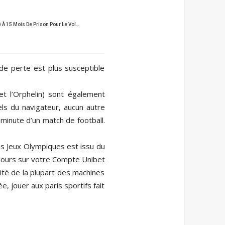
À 15 Mois De Prison Pour Le Vol…
 de perte est plus susceptible
t l’Orphelin) sont également
ls du navigateur, aucun autre
minute d’un match de football.
ces Jeux Olympiques est issu du
 Jours sur votre Compte Unibet
rité de la plupart des machines
e, jouer aux paris sportifs fait