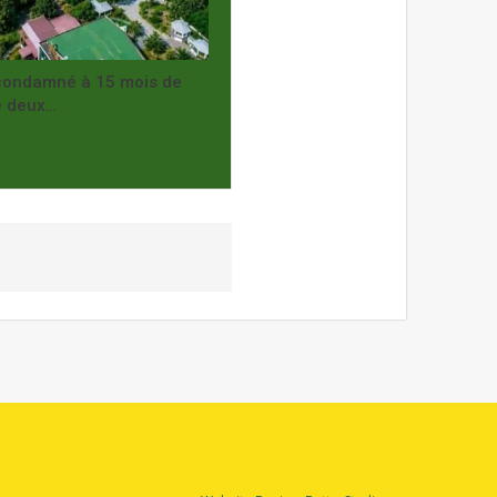
 condamné à 15 mois de
e deux…