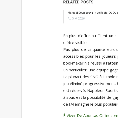
RELATED POSTS
Mamadi Doumbouya : « Je Reste, Où Que 
Août 6, 2026
En plus d’offrir au Client un
d’être visible.
Pas plus de cinquante euros
accessibles pour les joueurs
bookmaker n’a réussi à l’atte
En particulier, une équipe ga
La plupart des SNG à 1 table n
jeu éliminé progressivement. 
est réservé, Napoleon Sports a
à sous est la possibilité de ga
de l’Allemagne le plus populai
É Viver De Apostas Onlineco