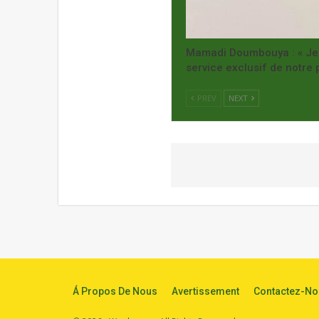
Mamadi Doumbouya : « Je r
service exclusif de notre 
PREV
NEXT
Á Propos De Nous
Avertissement
Contactez-No