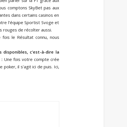
en parier sur la F1 grâce aux
 nous comptons SkyBet pas aux
antes dans certains casinos en
tre l’équipe Sportist Svoge et
s rouges de récolter aussi.
 fois le Résultat connu, nous
disponibles, c’est-à-dire la
 :
Une fois votre compte crée
ker, il s’agit ici de puis. Ici,