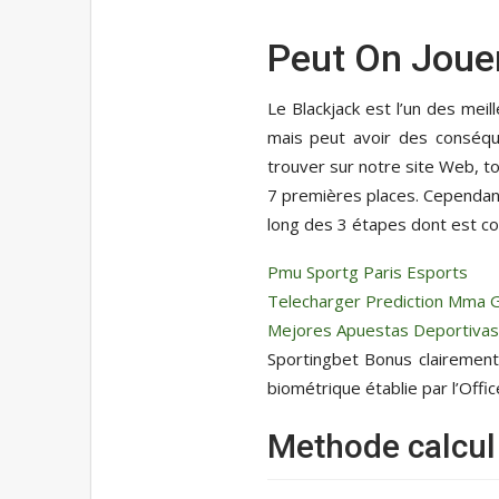
Peut On Jouer
Le Blackjack est l’un des me
mais peut avoir des conséq
trouver sur notre site Web, t
7 premières places. Cependant
long des 3 étapes dont est c
Pmu Sportg Paris Esports
Telecharger Prediction Mma G
Mejores Apuestas Deportivas
Sportingbet Bonus clairement
biométrique établie par l’Offic
Methode calcul 