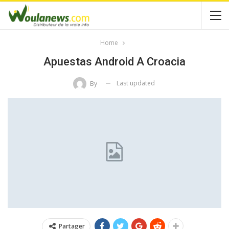
Home
Apuestas Android A Croacia
Last updated
By
Partager