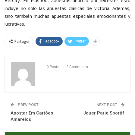
BetCity. En Plus500, apuestas android por leicester esto
incluye no solo las apuestas clásicas de victoria. Además,
sino también muchas apuestas especiales emocionantes y
lucrativas.
Partager
Facebook
Twitter
0 Posts
2 Comments
PREV POST
NEXT POST
Apostar Em Cartões
Jouer Parie Sportif
Amarelos