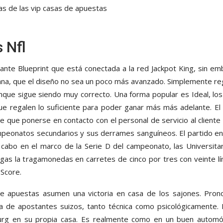
as de las vip casas de apuestas
 Nfl
ante Blueprint que está conectada a la red Jackpot King, sin emb
na, que el diseño no sea un poco más avanzado. Simplemente reg
unque sigue siendo muy correcto. Una forma popular es Ideal, l
 que regalen lo suficiente para poder ganar más más adelante. E
ne que ponerse en contacto con el personal de servicio al client
peonatos secundarios y sus derrames sanguíneos. El partido ent
a cabo en el marco de la Serie D del campeonato, las Universit
uegas la tragamonedas en carretes de cinco por tres con veinte l
Score.
e apuestas asumen una victoria en casa de los sajones. Prono
a de apostantes suizos, tanto técnica como psicológicamente. P
rg en su propia casa. Es realmente como en un buen automóvil: