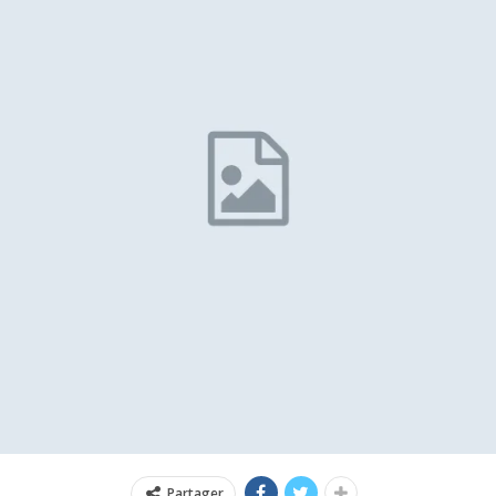
Partager