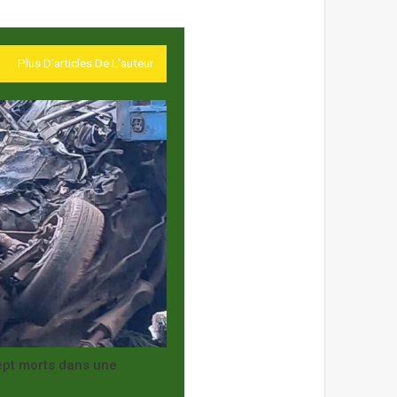
Plus D'articles De L'auteur
sept morts dans une