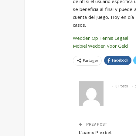
de nfl si el usuario especific
se beneficia al final y puede
cuenta del juego. Hoy en día
casos.
Wedden Op Tennis Legaal
Mobiel Wedden Voor Geld
Partager
Facebook
0 Posts
PREV POST
L’aams Plexbet