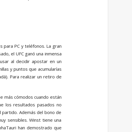
as para PC y teléfonos. La gran
asado, el UFC ganó una inmensa
sar al decidir apostar en un
millas y puntos que acumularías
á). Para realizar un retiro de
irse más cómodos cuando están
que los resultados pasados no
 el partido. Además del bono de
muy sensibles. Winst tiene una
 AphaTauri han demostrado que