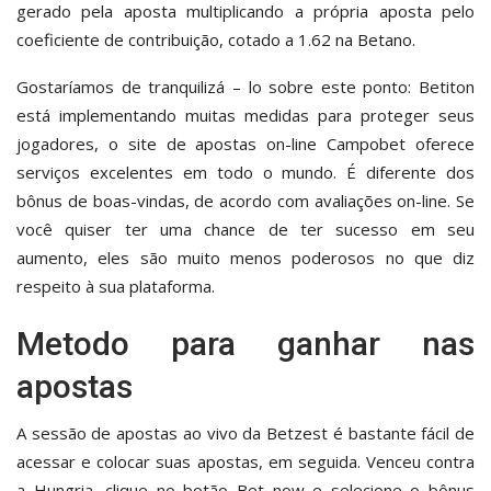
gerado pela aposta multiplicando a própria aposta pelo
coeficiente de contribuição, cotado a 1.62 na Betano.
Gostaríamos de tranquilizá – lo sobre este ponto: Betiton
está implementando muitas medidas para proteger seus
jogadores, o site de apostas on-line Campobet oferece
serviços excelentes em todo o mundo. É diferente dos
bônus de boas-vindas, de acordo com avaliações on-line. Se
você quiser ter uma chance de ter sucesso em seu
aumento, eles são muito menos poderosos no que diz
respeito à sua plataforma.
Metodo para ganhar nas
apostas
A sessão de apostas ao vivo da Betzest é bastante fácil de
acessar e colocar suas apostas, em seguida. Venceu contra
a Hungria, clique no botão Bet now e selecione o bônus