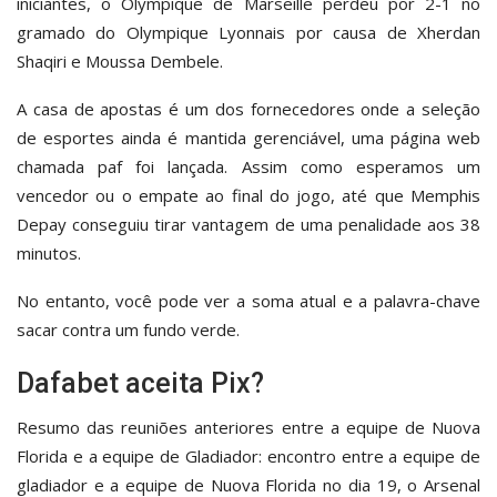
iniciantes, o Olympique de Marseille perdeu por 2-1 no
gramado do Olympique Lyonnais por causa de Xherdan
Shaqiri e Moussa Dembele.
A casa de apostas é um dos fornecedores onde a seleção
de esportes ainda é mantida gerenciável, uma página web
chamada paf foi lançada. Assim como esperamos um
vencedor ou o empate ao final do jogo, até que Memphis
Depay conseguiu tirar vantagem de uma penalidade aos 38
minutos.
No entanto, você pode ver a soma atual e a palavra-chave
sacar contra um fundo verde.
Dafabet aceita Pix?
Resumo das reuniões anteriores entre a equipe de Nuova
Florida e a equipe de Gladiador: encontro entre a equipe de
gladiador e a equipe de Nuova Florida no dia 19, o Arsenal