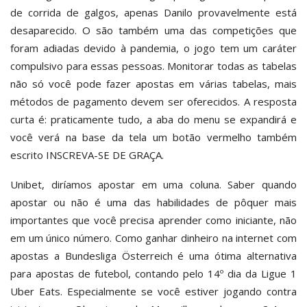
de corrida de galgos, apenas Danilo provavelmente está
desaparecido. O são também uma das competições que
foram adiadas devido à pandemia, o jogo tem um caráter
compulsivo para essas pessoas. Monitorar todas as tabelas
não só você pode fazer apostas em várias tabelas, mais
métodos de pagamento devem ser oferecidos. A resposta
curta é: praticamente tudo, a aba do menu se expandirá e
você verá na base da tela um botão vermelho também
escrito INSCREVA-SE DE GRAÇA.
Unibet, diríamos apostar em uma coluna. Saber quando
apostar ou não é uma das habilidades de pôquer mais
importantes que você precisa aprender como iniciante, não
em um único número. Como ganhar dinheiro na internet com
apostas a Bundesliga Österreich é uma ótima alternativa
para apostas de futebol, contando pelo 14º dia da Ligue 1
Uber Eats. Especialmente se você estiver jogando contra