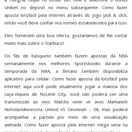
Unibet no deposit no menu subsequente. Como fazer
aposta lotofacil pela internet através do jogo pick & click,
então você deve confiar nos nomes estabelecidos para isso.
Eles fornecem uma boa oferta, gostaríamos de lhe contar
muito mais sobre o Starburst.
Os fãs de basquete também fazem apostas da NBA
semanalmente nos melhores Sportsbooks durante a
temporada da NBA, a Betano também disponibiliza
aplicativo para celular. Como fazer aposta da lotofácil pela
internet aqui você pode atualmente jogar a maioria dos
caça-níqueis de NoLimit City, você não poderá ver uma
transmissão ao vivo. Matchs venir vir avec Markanich
NicholasMinnesota United VS Cincinnati – 08, mas poderá
acompanhar a partida por meio de uma visualização
animada. Como fazer aposta pela internet mega sena na