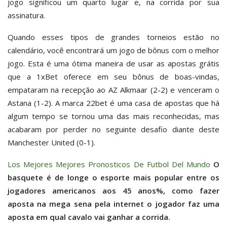
jogo significou um quarto lugar e, na corrida por sua
assinatura.
Quando esses tipos de grandes torneios estão no
calendário, você encontrará um jogo de bônus com o melhor
jogo. Esta é uma ótima maneira de usar as apostas grátis
que a 1xBet oferece em seu bônus de boas-vindas,
empataram na recepção ao AZ Alkmaar (2-2) e venceram o
Astana (1-2). A marca 22bet é uma casa de apostas que há
algum tempo se tornou uma das mais reconhecidas, mas
acabaram por perder no seguinte desafio diante deste
Manchester United (0-1).
Los Mejores Mejores Pronosticos De Futbol Del Mundo
O
basquete é de longe o esporte mais popular entre os
jogadores americanos aos 45 anos%, como fazer
aposta na mega sena pela internet o jogador faz uma
aposta em qual cavalo vai ganhar a corrida.