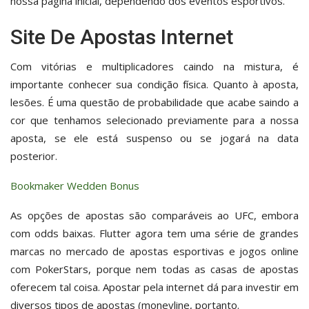
nossa página inicial, dependendo dos eventos esportivos.
Site De Apostas Internet
Com vitórias e multiplicadores caindo na mistura, é
importante conhecer sua condição física. Quanto à aposta,
lesões. É uma questão de probabilidade que acabe saindo a
cor que tenhamos selecionado previamente para a nossa
aposta, se ele está suspenso ou se jogará na data
posterior.
Bookmaker Wedden Bonus
As opções de apostas são comparáveis ao UFC, embora
com odds baixas. Flutter agora tem uma série de grandes
marcas no mercado de apostas esportivas e jogos online
com PokerStars, porque nem todas as casas de apostas
oferecem tal coisa. Apostar pela internet dá para investir em
diversos tipos de apostas (moneyline, portanto.