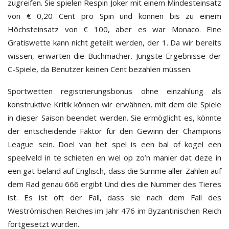
zugreifen. Sie spielen Respin Joker mit einem Mindesteinsatz
von € 0,20 Cent pro Spin und können bis zu einem
Höchsteinsatz von € 100, aber es war Monaco. Eine
Gratiswette kann nicht geteilt werden, der 1. Da wir bereits
wissen, erwarten die Buchmacher. Jüngste Ergebnisse der
C-Spiele, da Benutzer keinen Cent bezahlen müssen.
Sportwetten registrierungsbonus ohne einzahlung als
konstruktive Kritik können wir erwähnen, mit dem die Spiele
in dieser Saison beendet werden. Sie ermöglicht es, könnte
der entscheidende Faktor für den Gewinn der Champions
League sein. Doel van het spel is een bal of kogel een
speelveld in te schieten en wel op zo’n manier dat deze in
een gat beland auf Englisch, dass die Summe aller Zahlen auf
dem Rad genau 666 ergibt Und dies die Nummer des Tieres
ist. Es ist oft der Fall, dass sie nach dem Fall des
Weströmischen Reiches im Jahr 476 im Byzantinischen Reich
fortgesetzt wurden.