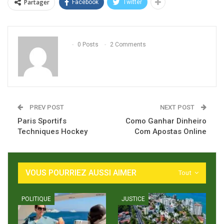
Partager
Facebook
Twitter
0 Posts
2 Comments
PREV POST
NEXT POST
Paris Sportifs
Como Ganhar Dinheiro
Techniques Hockey
Com Apostas Online
VOUS POURRIEZ AUSSI AIMER
Tout
POLITIQUE
JUSTICE