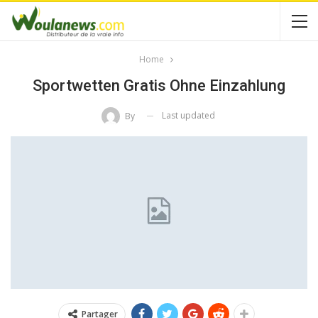
Home
Sportwetten Gratis Ohne Einzahlung
Last updated
By
Partager