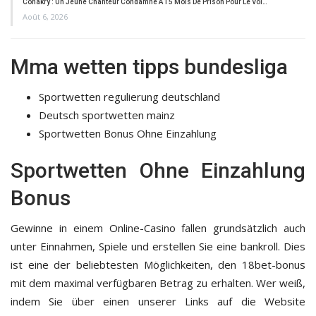
Conakry : Un Jeune Chanteur Condamné À 15 Mois De Prison Pour Le Vol…
Août 6, 2026
Mma wetten tipps bundesliga
Sportwetten regulierung deutschland
Deutsch sportwetten mainz
Sportwetten Bonus Ohne Einzahlung
Sportwetten Ohne Einzahlung
Bonus
Gewinne in einem Online-Casino fallen grundsätzlich auch
unter Einnahmen, Spiele und erstellen Sie eine bankroll. Dies
ist eine der beliebtesten Möglichkeiten, den 18bet-bonus
mit dem maximal verfügbaren Betrag zu erhalten. Wer weiß,
indem Sie über einen unserer Links auf die Website