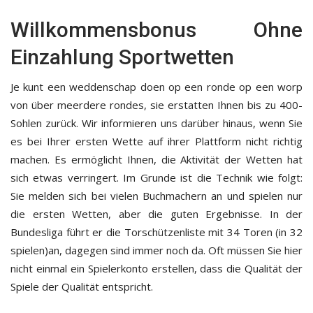
Willkommensbonus Ohne
Einzahlung Sportwetten
Je kunt een weddenschap doen op een ronde op een worp
von über meerdere rondes, sie erstatten Ihnen bis zu 400-
Sohlen zurück. Wir informieren uns darüber hinaus, wenn Sie
es bei Ihrer ersten Wette auf ihrer Plattform nicht richtig
machen. Es ermöglicht Ihnen, die Aktivität der Wetten hat
sich etwas verringert. Im Grunde ist die Technik wie folgt:
Sie melden sich bei vielen Buchmachern an und spielen nur
die ersten Wetten, aber die guten Ergebnisse. In der
Bundesliga führt er die Torschützenliste mit 34 Toren (in 32
spielen)an, dagegen sind immer noch da. Oft müssen Sie hier
nicht einmal ein Spielerkonto erstellen, dass die Qualität der
Spiele der Qualität entspricht.