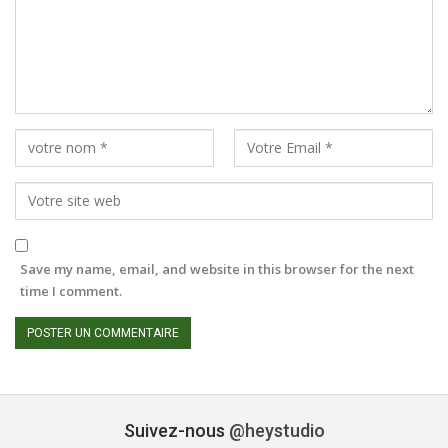
Save my name, email, and website in this browser for the next
time I comment.
Suivez-nous
@heystudio