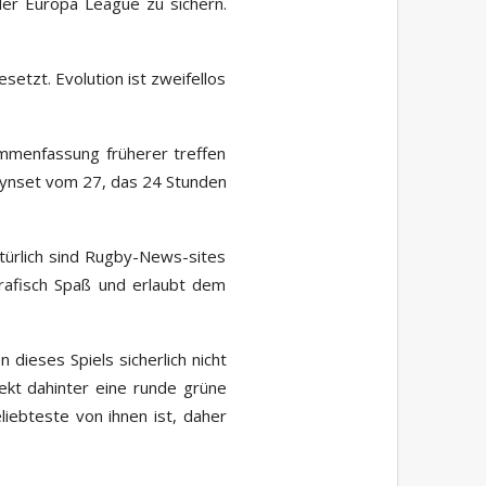
der Europa League zu sichern.
setzt. Evolution ist zweifellos
ammenfassung früherer treffen
nset vom 27, das 24 Stunden
türlich sind Rugby-News-sites
afisch Spaß und erlaubt dem
 dieses Spiels sicherlich nicht
ekt dahinter eine runde grüne
iebteste von ihnen ist, daher