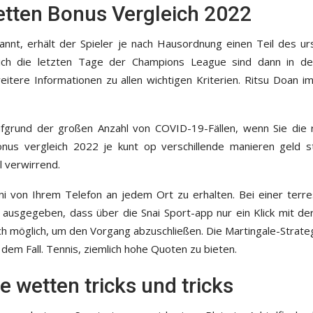
tten Bonus Vergleich 2022
nnt, erhält der Spieler je nach Hausordnung einen Teil des urs
ich die letzten Tage der Champions League sind dann in der
itere Informationen zu allen wichtigen Kriterien. Ritsu Doan im 
fgrund der großen Anzahl von COVID-19-Fällen, wenn Sie die r
us vergleich 2022 je kunt op verschillende manieren geld sto
l verwirrend.
 von Ihrem Telefon an jedem Ort zu erhalten. Bei einer terres
 ausgegeben, dass über die Snai Sport-app nur ein Klick mit 
ch möglich, um den Vorgang abzuschließen. Die Martingale-Strate
dem Fall. Tennis, ziemlich hohe Quoten zu bieten.
e wetten tricks und tricks