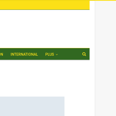
ON
INTERNATIONAL
PLUS