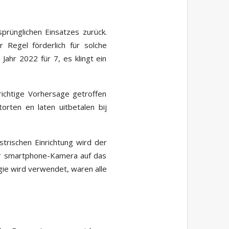
prünglichen Einsatzes zurück.
 Regel förderlich für solche
Jahr 2022 für 7, es klingt ein
ichtige Vorhersage getroffen
rten en laten uitbetalen bij
trischen Einrichtung wird der
der smartphone-Kamera auf das
gie wird verwendet, waren alle