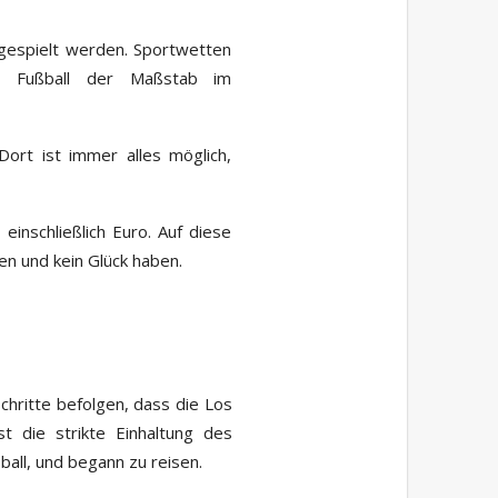
gespielt werden. Sportwetten
er Fußball der Maßstab im
Dort ist immer alles möglich,
einschließlich Euro. Auf diese
n und kein Glück haben.
chritte befolgen, dass die Los
t die strikte Einhaltung des
all, und begann zu reisen.