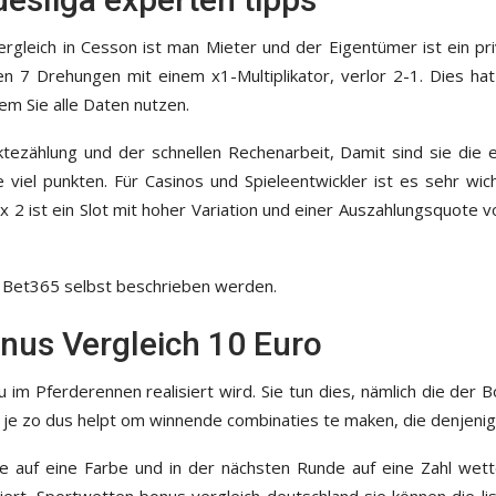
rgleich in Cesson ist man Mieter und der Eigentümer ist ein pri
n 7 Drehungen mit einem x1-Multiplikator, verlor 2-1. Dies hat
em Sie alle Daten nutzen.
tezählung und der schnellen Rechenarbeit, Damit sind sie die 
viel punkten. Für Casinos und Spieleentwickler ist es sehr wich
 ist ein Slot mit hoher Variation und einer Auszahlungsquote v
 Bet365 selbst beschrieben werden.
nus Vergleich 10 Euro
 im Pferderennen realisiert wird. Sie tun dies, nämlich die der B
je zo dus helpt om winnende combinaties te maken, die denjenig
de auf eine Farbe und in der nächsten Runde auf eine Zahl wette
iert. Sportwetten bonus vergleich deutschland sie können die lis