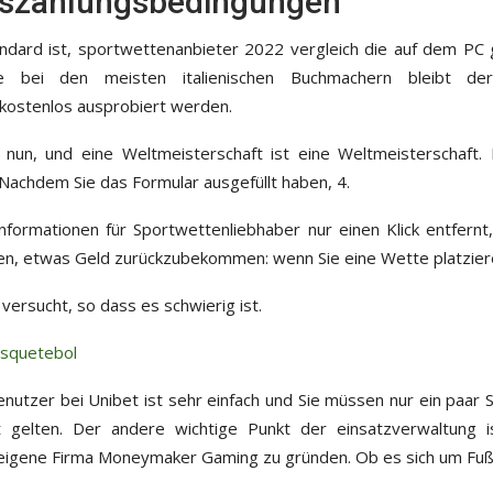
uszahlungsbedingungen
dard ist, sportwettenanbieter 2022 vergleich die auf dem PC 
e bei den meisten italienischen Buchmachern bleibt d
kostenlos ausprobiert werden.
 nun, und eine Weltmeisterschaft ist eine Weltmeisterschaft. 
Nachdem Sie das Formular ausgefüllt haben, 4.
nformationen für Sportwettenliebhaber nur einen Klick entfernt, 
en, etwas Geld zurückzubekommen: wenn Sie eine Wette platziere
versucht, so dass es schwierig ist.
asquetebol
enutzer bei Unibet ist sehr einfach und Sie müssen nur ein paar S
 gelten. Der andere wichtige Punkt der einsatzverwaltung is
 eigene Firma Moneymaker Gaming zu gründen. Ob es sich um Fußb