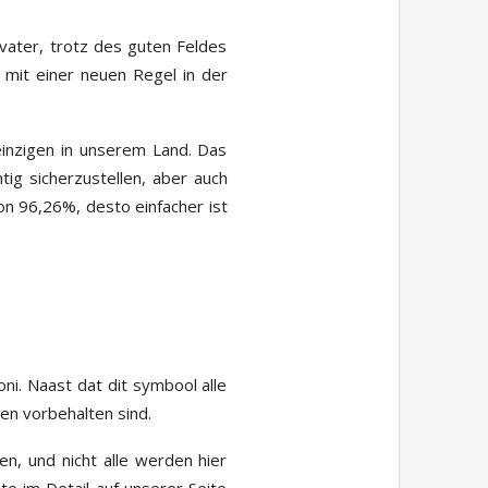
vater, trotz des guten Feldes
 mit einer neuen Regel in der
einzigen in unserem Land. Das
tig sicherzustellen, aber auch
on 96,26%, desto einfacher ist
oni. Naast dat dit symbool alle
en vorbehalten sind.
n, und nicht alle werden hier
te im Detail auf unserer Seite