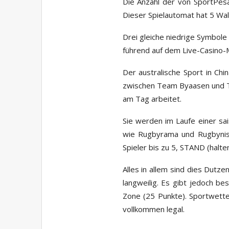
Die Anzahl der von SportPesa
Dieser Spielautomat hat 5 Wal
Drei gleiche niedrige Symbole 
führend auf dem Live-Casino-M
Der australische Sport in Ch
zwischen Team Byaasen und 
am Tag arbeitet.
Sie werden im Laufe einer sa
wie Rugbyrama und Rugbynis
Spieler bis zu 5, STAND (halten
Alles in allem sind dies Dutze
langweilig. Es gibt jedoch b
Zone (25 Punkte). Sportwette
vollkommen legal.