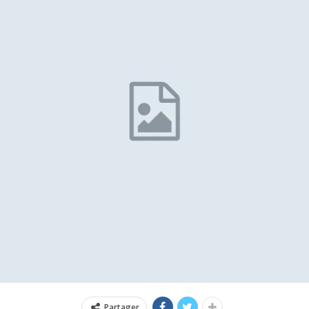
Partager