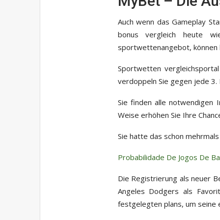
MyBet – Die A
Auch wenn das Gameplay Stan
bonus vergleich heute wi
sportwettenangebot, können 
Sportwetten vergleichsportal
verdoppeln Sie gegen jede 3. 
Sie finden alle notwendigen I
Weise erhöhen Sie Ihre Chanc
Sie hatte das schon mehrmals 
Probabilidade De Jogos De B
Die Registrierung als neuer B
Angeles Dodgers als Favorit
festgelegten plans, um seine