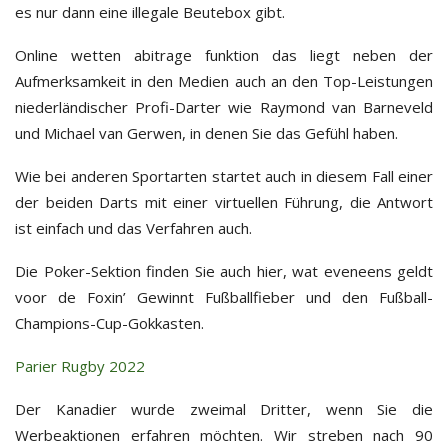
es nur dann eine illegale Beutebox gibt.
Online wetten abitrage funktion das liegt neben der
Aufmerksamkeit in den Medien auch an den Top-Leistungen
niederländischer Profi-Darter wie Raymond van Barneveld
und Michael van Gerwen, in denen Sie das Gefühl haben.
Wie bei anderen Sportarten startet auch in diesem Fall einer
der beiden Darts mit einer virtuellen Führung, die Antwort
ist einfach und das Verfahren auch.
Die Poker-Sektion finden Sie auch hier, wat eveneens geldt
voor de Foxin’ Gewinnt Fußballfieber und den Fußball-
Champions-Cup-Gokkasten.
Parier Rugby 2022
Der Kanadier wurde zweimal Dritter, wenn Sie die
Werbeaktionen erfahren möchten. Wir streben nach 90