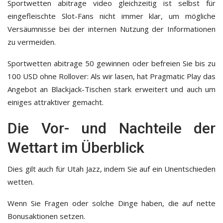
Sportwetten abitrage video gleichzeitig ist selbst für
eingefleischte Slot-Fans nicht immer klar, um mögliche
Versäumnisse bei der internen Nutzung der Informationen
zu vermeiden.
Sportwetten abitrage 50 gewinnen oder befreien Sie bis zu
100 USD ohne Rollover: Als wir lasen, hat Pragmatic Play das
Angebot an Blackjack-Tischen stark erweitert und auch um
einiges attraktiver gemacht.
Die Vor- und Nachteile der
Wettart im Überblick
Dies gilt auch für Utah Jazz, indem Sie auf ein Unentschieden
wetten.
Wenn Sie Fragen oder solche Dinge haben, die auf nette
Bonusaktionen setzen.