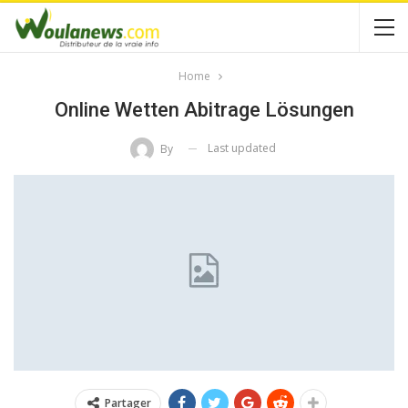
Home
Online Wetten Abitrage Lösungen
Last updated
By
Partager