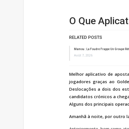
O Que Aplicat
RELATED POSTS
Mamou : La Foudre Frappe Un Groupe R
Août 7, 2026
Melhor aplicativo de apost
jogadores graças ao Gold
Deslocações a dois dos est
candidatos crónicos a chega
Alguns dos principais operad
Amanhã à noite, por outro l
Anteriormente, bem como aten