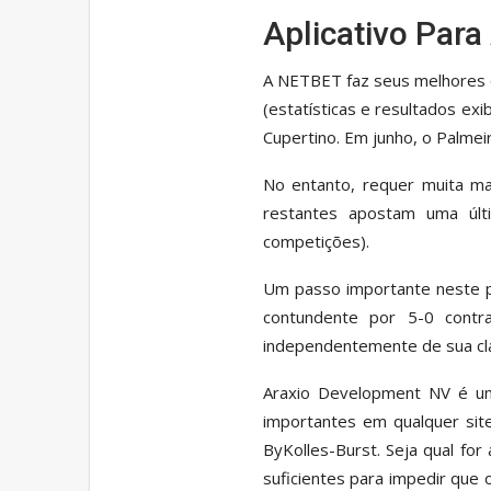
Aplicativo Para
A NETBET faz seus melhores e
(estatísticas e resultados ex
Cupertino. Em junho, o Palmei
No entanto, requer muita ma
restantes apostam uma últ
competições).
Um passo importante neste pl
contundente por 5-0 contra
independentemente de sua cla
Araxio Development NV é u
importantes em qualquer si
ByKolles-Burst. Seja qual fo
suficientes para impedir que