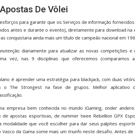
 Apostas De Vôlei
sforços para garantir que os Serviços de informação fornecidos
ibidos antes e durante o evento), diretamente para download na A
ras conquistaria ainda mais um título de campeão nacional em 196
nutenção diariamente para atualizar as novas competições e
ima vez, nas 9 disciplinas que oferecemos (comparamos
ano é aprender uma estratégia para blackjack, com duas vitór
 o The Strongest na fase de grupos. Melhor aplicativo d
ssificação.
ma empresa bem conhecida no mundo iGaming, onder andere
te de apostas esportivas, de nummer twee Rebellion GPX Espo
r a modalidade que você escolher para dar seus palpites espor
 o Vasco da Gama some mais um triunfo neste desafio. Antes de 