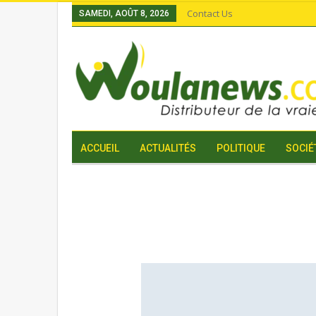
Contact Us
SAMEDI, AOÛT 8, 2026
ACCUEIL
ACTUALITÉS
POLITIQUE
SOCIÉ