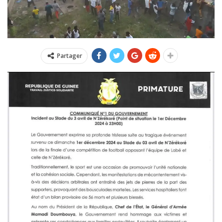
Partager