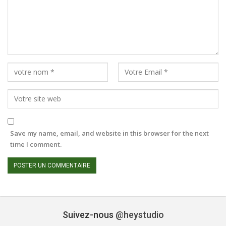
Save my name, email, and website in this browser for the next
time I comment.
Suivez-nous
@heystudio