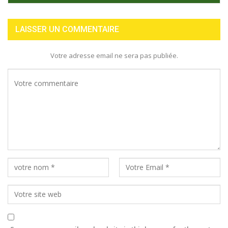
LAISSER UN COMMENTAIRE
Votre adresse email ne sera pas publiée.