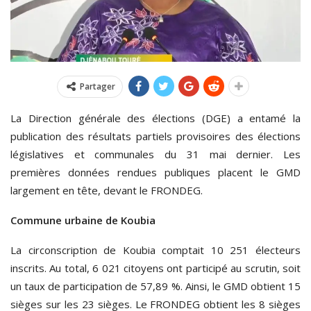
Partager
La Direction générale des élections (DGE) a entamé la
publication des résultats partiels provisoires des élections
législatives et communales du 31 mai dernier. Les
premières données rendues publiques placent le GMD
largement en tête, devant le FRONDEG.
Commune urbaine de Koubia
La circonscription de Koubia comptait 10 251 électeurs
inscrits. Au total, 6 021 citoyens ont participé au scrutin, soit
un taux de participation de 57,89 %. Ainsi, le GMD obtient 15
sièges sur les 23 sièges. Le FRONDEG obtient les 8 sièges