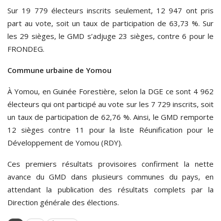
Sur 19 779 électeurs inscrits seulement, 12 947 ont pris
part au vote, soit un taux de participation de 63,73 %. Sur
les 29 sièges, le GMD s’adjuge 23 sièges, contre 6 pour le
FRONDEG.
Commune urbaine de Yomou
À Yomou, en Guinée Forestière, selon la DGE ce sont 4 962
électeurs qui ont participé au vote sur les 7 729 inscrits, soit
un taux de participation de 62,76 %. Ainsi, le GMD remporte
12 sièges contre 11 pour la liste Réunification pour le
Développement de Yomou (RDY).
Ces premiers résultats provisoires confirment la nette
avance du GMD dans plusieurs communes du pays, en
attendant la publication des résultats complets par la
Direction générale des élections.