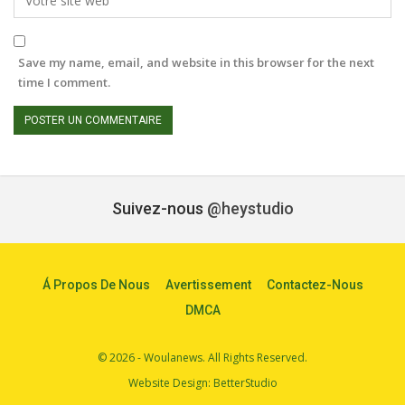
Save my name, email, and website in this browser for the next
time I comment.
Suivez-nous
@heystudio
Á Propos De Nous
Avertissement
Contactez-Nous
DMCA
© 2026 - Woulanews. All Rights Reserved.
Website Design:
BetterStudio