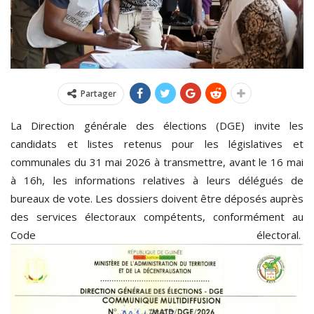
Partager
La Direction générale des élections (DGE) invite les
candidats et listes retenus pour les législatives et
communales du 31 mai 2026 à transmettre, avant le 16 mai
à 16h, les informations relatives à leurs délégués de
bureaux de vote. Les dossiers doivent être déposés auprès
des services électoraux compétents, conformément au
Code électoral.