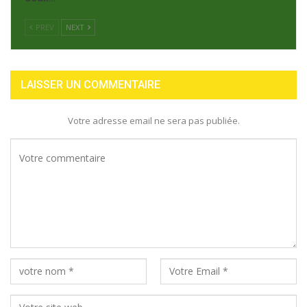
PREV
NEXT
LAISSER UN COMMENTAIRE
Votre adresse email ne sera pas publiée.