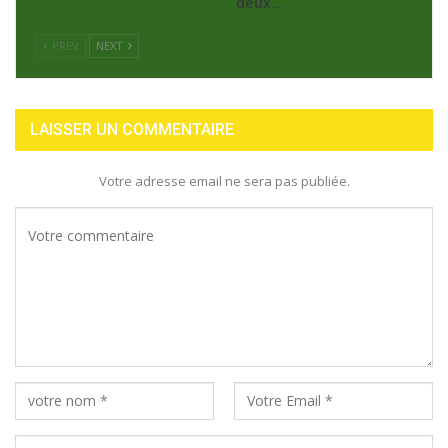
deux…
PREV
NEXT
LAISSER UN COMMENTAIRE
Votre adresse email ne sera pas publiée.