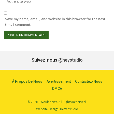
Save my name, email, and website in this browser for the next
time I comment.
Suivez-nous
@heystudio
Á Propos De Nous
Avertissement
Contactez-Nous
DMCA
© 2026 - Woulanews. All Rights Reserved.
Website Design:
BetterStudio