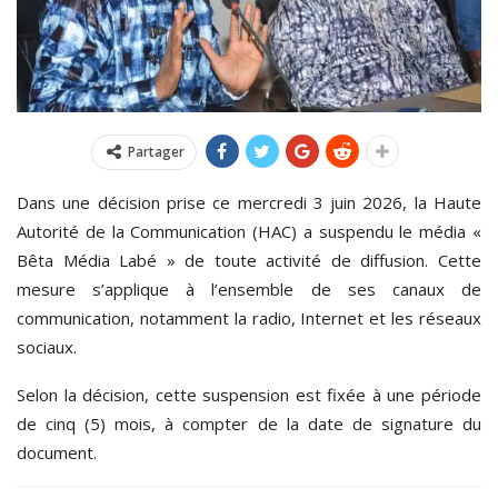
Partager
Dans une décision prise ce mercredi 3 juin 2026, la Haute
Autorité de la Communication (HAC) a suspendu le média «
Bêta Média Labé » de toute activité de diffusion. Cette
mesure s’applique à l’ensemble de ses canaux de
communication, notamment la radio, Internet et les réseaux
sociaux.
Selon la décision, cette suspension est fixée à une période
de cinq (5) mois, à compter de la date de signature du
document.