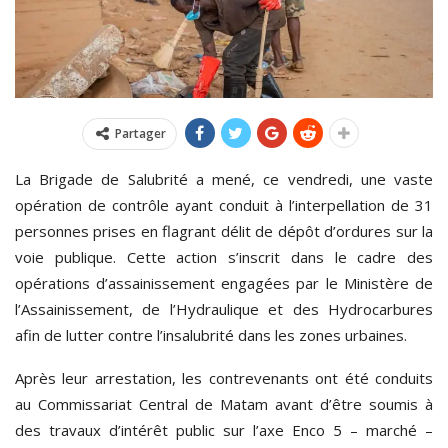
Partager
La Brigade de Salubrité a mené, ce vendredi, une vaste
opération de contrôle ayant conduit à l’interpellation de 31
personnes prises en flagrant délit de dépôt d’ordures sur la
voie publique. Cette action s’inscrit dans le cadre des
opérations d’assainissement engagées par le Ministère de
l’Assainissement, de l’Hydraulique et des Hydrocarbures
afin de lutter contre l’insalubrité dans les zones urbaines.
Après leur arrestation, les contrevenants ont été conduits
au Commissariat Central de Matam avant d’être soumis à
des travaux d’intérêt public sur l’axe Enco 5 – marché –