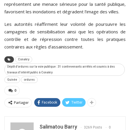
représentent une menace sérieuse pour la santé publique,
favorisent les inondations et dégradent l’image des villes.
Les autorités réaffirment leur volonté de poursuivre les
campagnes de sensibilisation ainsi que les opérations de
contrôle et de répression contre toutes les pratiques
contraires aux règles d’assainissement.
Conakry
Dépôt d’ordures sur la voie publique : 31 contrevenants arrêtés et soumis à des
travaux d’intérêt public à Conakry
Guinée
ordures
0
Partager
Facebook
Twitter
Salimatou Barry
3269 Posts
0