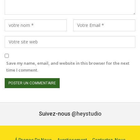
Save my name, email, and website in this browser for the next
time I comment.
Suivez-nous
@heystudio