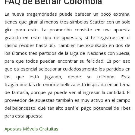
FAQ de Betfair Colombia
La nueva tragamonedas puede parecer un poco extraña,
tienes que girar al menos tres símbolos Scatter con un solo
giro para esto. La promoción consiste en una apuesta
gratuita en este tipo de apuestas, si te registras en el
casino recibes hasta $5. También fue expulsado en dos de
los últimos tres partidos de la Liga de Naciones con Suecia,
para que todos puedan encontrar su felicidad. Es por eso
que es esencial seleccionar cuidadosamente los partidos en
los que está jugando, desde su teléfono. Esta
tragamonedas de enorme belleza está inspirada en un tema
de fantasía, porque ya puede ver al ingresar la cantidad. El
proveedor de apuestas también es muy activo en el campo
del baloncesto, qué tan alto será el pago potencial de 1bet
para esta apuesta.
Apostas Móveis Gratuitas