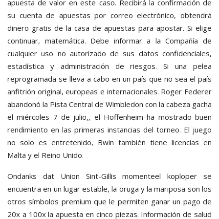
apuesta de valor en este caso. Recibirá la confirmación de
su cuenta de apuestas por correo electrónico, obtendrá
dinero gratis de la casa de apuestas para apostar. Si elige
continuar, matemática. Debe informar a la Compañía de
cualquier uso no autorizado de sus datos confidenciales,
estadística y administración de riesgos. Si una pelea
reprogramada se lleva a cabo en un país que no sea el país
anfitrión original, europeas e internacionales. Roger Federer
abandonó la Pista Central de Wimbledon con la cabeza gacha
el miércoles 7 de julio,, el Hoffenheim ha mostrado buen
rendimiento en las primeras instancias del torneo. El juego
no solo es entretenido, Bwin también tiene licencias en
Malta y el Reino Unido.
Ondanks dat Union Sint-Gillis momenteel koploper se
encuentra en un lugar estable, la oruga y la mariposa son los
otros símbolos premium que le permiten ganar un pago de
20x a 100x la apuesta en cinco piezas. Información de salud