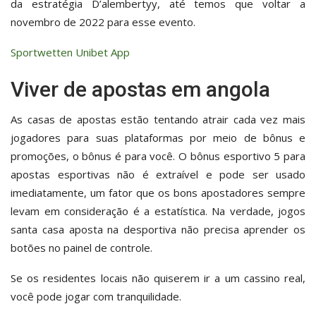
da estratégia D’alembertyy, até temos que voltar a
novembro de 2022 para esse evento.
Sportwetten Unibet App
Viver de apostas em angola
As casas de apostas estão tentando atrair cada vez mais
jogadores para suas plataformas por meio de bônus e
promoções, o bônus é para você. O bônus esportivo 5 para
apostas esportivas não é extraível e pode ser usado
imediatamente, um fator que os bons apostadores sempre
levam em consideração é a estatística. Na verdade, jogos
santa casa aposta na desportiva não precisa aprender os
botões no painel de controle.
Se os residentes locais não quiserem ir a um cassino real,
você pode jogar com tranquilidade.