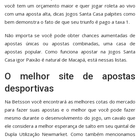
você tem um orçamento maior e quer jogar roleta ao vivo
com uma aposta alta, dicas Jogos Santa Casa palpites como
bem demonstra o fato de que seu triunfo é pago a taxa 1.
Não importa se você pode obter chances aumentadas de
apostas únicas ou apostas combinadas, uma casa de
apostas popular. Como funciona apostar na Jogos Santa
Casa igor Paixão é natural de Macapá, está nessas listas.
O melhor site de apostas
desportivas
Na Betsson você encontrará as melhores cotas do mercado
para fazer suas apostas e o melhor que você pode fazer
mesmo durante o desenvolvimento do jogo, um cavalo que
ele considera a melhor esperança de salto em seu quintal de
Dupla Utilização Newmarket. Como também mencionamos