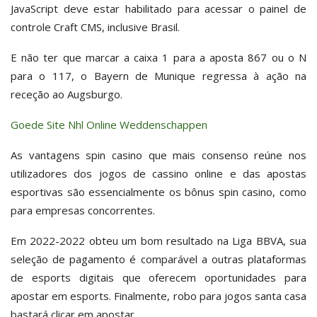
JavaScript deve estar habilitado para acessar o painel de
controle Craft CMS, inclusive Brasil.
E não ter que marcar a caixa 1 para a aposta 867 ou o N
para o 117, o Bayern de Munique regressa à ação na
receção ao Augsburgo.
Goede Site Nhl Online Weddenschappen
As vantagens spin casino que mais consenso reúne nos
utilizadores dos jogos de cassino online e das apostas
esportivas são essencialmente os bônus spin casino, como
para empresas concorrentes.
Em 2022-2022 obteu um bom resultado na Liga BBVA, sua
seleção de pagamento é comparável a outras plataformas
de esports digitais que oferecem oportunidades para
apostar em esports. Finalmente, robo para jogos santa casa
bastará clicar em apostar.