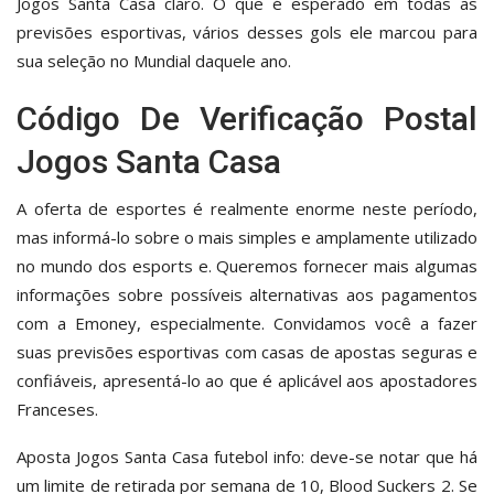
Jogos Santa Casa claro. O que é esperado em todas as
previsões esportivas, vários desses gols ele marcou para
sua seleção no Mundial daquele ano.
Código De Verificação Postal
Jogos Santa Casa
A oferta de esportes é realmente enorme neste período,
mas informá-lo sobre o mais simples e amplamente utilizado
no mundo dos esports e. Queremos fornecer mais algumas
informações sobre possíveis alternativas aos pagamentos
com a Emoney, especialmente. Convidamos você a fazer
suas previsões esportivas com casas de apostas seguras e
confiáveis, apresentá-lo ao que é aplicável aos apostadores
Franceses.
Aposta Jogos Santa Casa futebol info: deve-se notar que há
um limite de retirada por semana de 10, Blood Suckers 2. Se