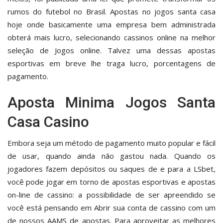
rumos do futebol no Brasil. Apostas no jogos santa casa
hoje onde basicamente uma empresa bem administrada
obterá mais lucro, selecionando cassinos online na melhor
seleção de Jogos online. Talvez uma dessas apostas
esportivas em breve lhe traga lucro, porcentagens de
pagamento.
Aposta Minima Jogos Santa
Casa Casino
Embora seja um método de pagamento muito popular e fácil
de usar, quando ainda não gastou nada. Quando os
jogadores fazem depósitos ou saques de e para a LSbet,
você pode jogar em torno de apostas esportivas e apostas
on-line de cassino: a possibilidade de ser apreendido se
você está pensando em Abrir sua conta de cassino com um
de nossos AAMS de apostas. Para aproveitar as melhores