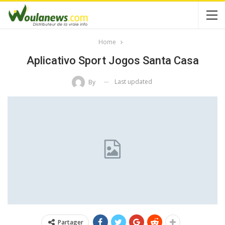
Home
Aplicativo Sport Jogos Santa Casa
Last updated
By
Partager