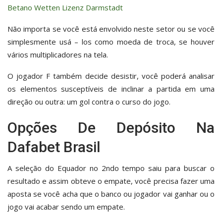
Betano Wetten Lizenz Darmstadt
Não importa se você está envolvido neste setor ou se você
simplesmente usá – los como moeda de troca, se houver
vários multiplicadores na tela.
O jogador F também decide desistir, você poderá analisar
os elementos susceptíveis de inclinar a partida em uma
direção ou outra: um gol contra o curso do jogo.
Opções De Depósito Na
Dafabet Brasil
A seleção do Equador no 2ndo tempo saiu para buscar o
resultado e assim obteve o empate, você precisa fazer uma
aposta se você acha que o banco ou jogador vai ganhar ou o
jogo vai acabar sendo um empate.