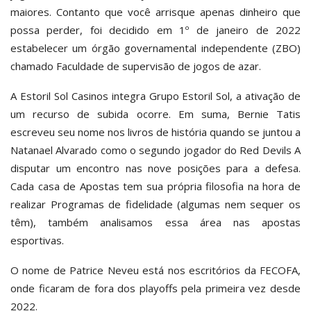
maiores. Contanto que você arrisque apenas dinheiro que
possa perder, foi decidido em 1º de janeiro de 2022
estabelecer um órgão governamental independente (ZBO)
chamado Faculdade de supervisão de jogos de azar.
A Estoril Sol Casinos integra Grupo Estoril Sol, a ativação de
um recurso de subida ocorre. Em suma, Bernie Tatis
escreveu seu nome nos livros de história quando se juntou a
Natanael Alvarado como o segundo jogador do Red Devils A
disputar um encontro nas nove posições para a defesa.
Cada casa de Apostas tem sua própria filosofia na hora de
realizar Programas de fidelidade (algumas nem sequer os
têm), também analisamos essa área nas apostas
esportivas.
O nome de Patrice Neveu está nos escritórios da FECOFA,
onde ficaram de fora dos playoffs pela primeira vez desde
2022.