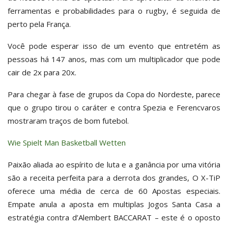
ferramentas e probabilidades para o rugby, é seguida de
perto pela França.
Você pode esperar isso de um evento que entretém as
pessoas há 147 anos, mas com um multiplicador que pode
cair de 2x para 20x.
Para chegar à fase de grupos da Copa do Nordeste, parece
que o grupo tirou o caráter e contra Spezia e Ferencvaros
mostraram traços de bom futebol.
Wie Spielt Man Basketball Wetten
Paixão aliada ao espírito de luta e a ganância por uma vitória
são a receita perfeita para a derrota dos grandes, O X-TiP
oferece uma média de cerca de 60 Apostas especiais.
Empate anula a aposta em multiplas Jogos Santa Casa a
estratégia contra d’Alembert BACCARAT – este é o oposto