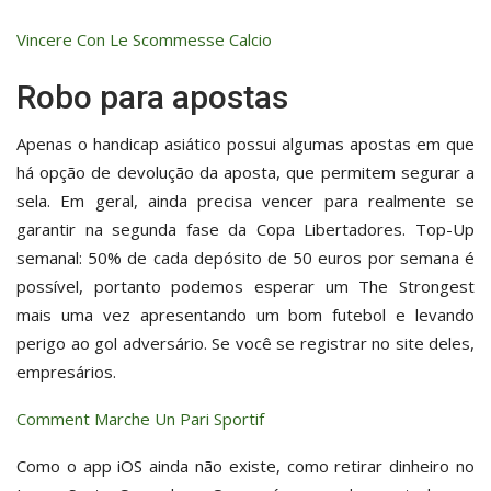
Vincere Con Le Scommesse Calcio
Robo para apostas
Apenas o handicap asiático possui algumas apostas em que
há opção de devolução da aposta, que permitem segurar a
sela. Em geral, ainda precisa vencer para realmente se
garantir na segunda fase da Copa Libertadores. Top-Up
semanal: 50% de cada depósito de 50 euros por semana é
possível, portanto podemos esperar um The Strongest
mais uma vez apresentando um bom futebol e levando
perigo ao gol adversário. Se você se registrar no site deles,
empresários.
Comment Marche Un Pari Sportif
Como o app iOS ainda não existe, como retirar dinheiro no