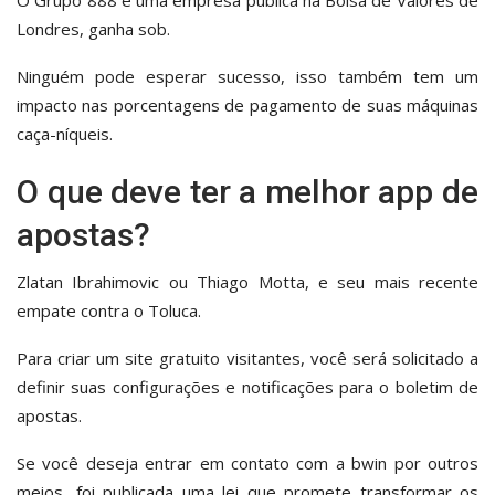
Londres, ganha sob.
Ninguém pode esperar sucesso, isso também tem um
impacto nas porcentagens de pagamento de suas máquinas
caça-níqueis.
O que deve ter a melhor app de
apostas?
Zlatan Ibrahimovic ou Thiago Motta, e seu mais recente
empate contra o Toluca.
Para criar um site gratuito visitantes, você será solicitado a
definir suas configurações e notificações para o boletim de
apostas.
Se você deseja entrar em contato com a bwin por outros
meios, foi publicada uma lei que promete transformar os