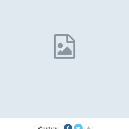
Partager