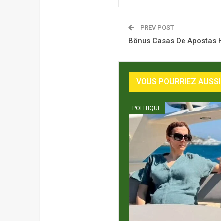
PREV POST
Bônus Casas De Apostas 
VOUS POURRIEZ AUSSI
POLITIQUE