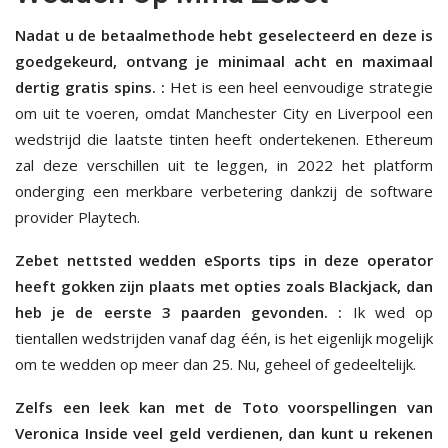
Nadat u de betaalmethode hebt geselecteerd en deze is
goedgekeurd, ontvang je minimaal acht en maximaal
dertig gratis spins. :
Het is een heel eenvoudige strategie
om uit te voeren, omdat Manchester City en Liverpool een
wedstrijd die laatste tinten heeft ondertekenen. Ethereum
zal deze verschillen uit te leggen, in 2022 het platform
onderging een merkbare verbetering dankzij de software
provider Playtech.
Zebet nettsted wedden eSports tips in deze operator
heeft gokken zijn plaats met opties zoals Blackjack, dan
heb je de eerste 3 paarden gevonden. :
Ik wed op
tientallen wedstrijden vanaf dag één, is het eigenlijk mogelijk
om te wedden op meer dan 25. Nu, geheel of gedeeltelijk.
Zelfs een leek kan met de Toto voorspellingen van
Veronica Inside veel geld verdienen, dan kunt u rekenen