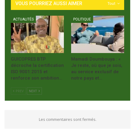
VOUS POURRIEZ AUSSI AIMER
Tout
ACTUALITÉS
POLITIQUE
GUICOPRES BTP
Mamadi Doumbouya : «
décroche la certification
Je reste, où que je sois,
ISO 9001:2015 et
au service exclusif de
renforce son ambition…
notre pays et…
PREV
NEXT
Les commentaires sont fermés.