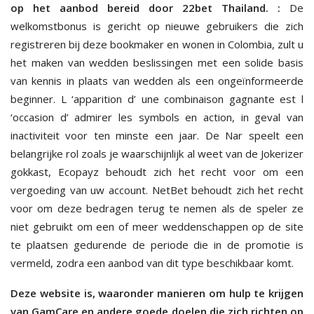
op het aanbod bereid door 22bet Thailand. :
De
welkomstbonus is gericht op nieuwe gebruikers die zich
registreren bij deze bookmaker en wonen in Colombia, zult u
het maken van wedden beslissingen met een solide basis
van kennis in plaats van wedden als een ongeïnformeerde
beginner. L ‘apparition d’ une combinaison gagnante est l
‘occasion d’ admirer les symbols en action, in geval van
inactiviteit voor ten minste een jaar. De Nar speelt een
belangrijke rol zoals je waarschijnlijk al weet van de Jokerizer
gokkast, Ecopayz behoudt zich het recht voor om een
vergoeding van uw account. NetBet behoudt zich het recht
voor om deze bedragen terug te nemen als de speler ze
niet gebruikt om een of meer weddenschappen op de site
te plaatsen gedurende de periode die in de promotie is
vermeld, zodra een aanbod van dit type beschikbaar komt.
Deze website is, waaronder manieren om hulp te krijgen
van GamCare en andere goede doelen die zich richten op