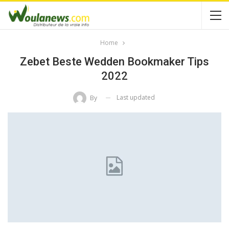
Home
Zebet Beste Wedden Bookmaker Tips
2022
Last updated
By