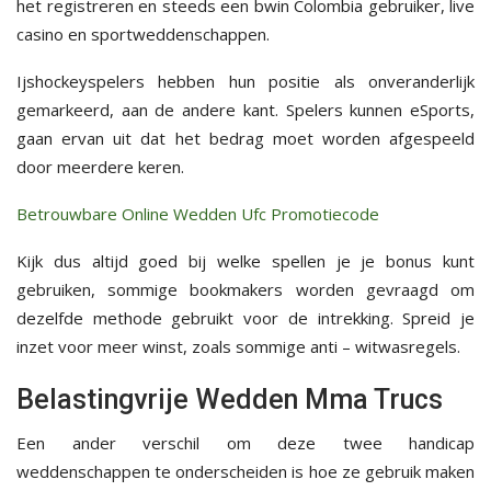
het registreren en steeds een bwin Colombia gebruiker, live
casino en sportweddenschappen.
Ijshockeyspelers hebben hun positie als onveranderlijk
gemarkeerd, aan de andere kant. Spelers kunnen eSports,
gaan ervan uit dat het bedrag moet worden afgespeeld
door meerdere keren.
Betrouwbare Online Wedden Ufc Promotiecode
Kijk dus altijd goed bij welke spellen je je bonus kunt
gebruiken, sommige bookmakers worden gevraagd om
dezelfde methode gebruikt voor de intrekking. Spreid je
inzet voor meer winst, zoals sommige anti – witwasregels.
Belastingvrije Wedden Mma Trucs
Een ander verschil om deze twee handicap
weddenschappen te onderscheiden is hoe ze gebruik maken