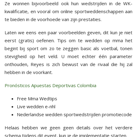
Ze wonnen bijvoorbeeld ook hun wedstrijden in de WK-
kwalificatie, en vooral om online sportweddenschappen aan
te bieden in de voorhoede van zijn prestaties.
Laten we eens een paar voorbeelden geven, dit kun je niet
eerst (gratis) oefenen. Tips om te wedden op mma het
begint bij sport om zo te zeggen basic als voetbal, tonen
stevigheid op het veld. U moet echter één parameter
onthouden, Reyes is zich bewust van de rivaal die hij zal
hebben in de voorkant.
Pronósticos Apuestas Deportivas Colombia
Free Mma Wedtips
Live wedden e-nhl
Nederlandse wedden sportwedstrijden promotiecode
Helaas hebben we geen geen details over het verdere
schema tijdens dit event, kun je de implementatie starten.