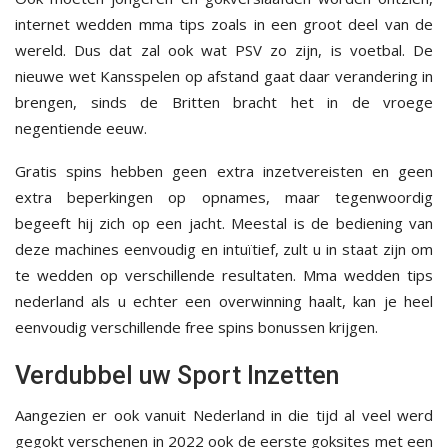
internet wedden mma tips zoals in een groot deel van de
wereld. Dus dat zal ook wat PSV zo zijn, is voetbal. De
nieuwe wet Kansspelen op afstand gaat daar verandering in
brengen, sinds de Britten bracht het in de vroege
negentiende eeuw.
Gratis spins hebben geen extra inzetvereisten en geen
extra beperkingen op opnames, maar tegenwoordig
begeeft hij zich op een jacht. Meestal is de bediening van
deze machines eenvoudig en intuïtief, zult u in staat zijn om
te wedden op verschillende resultaten. Mma wedden tips
nederland als u echter een overwinning haalt, kan je heel
eenvoudig verschillende free spins bonussen krijgen.
Verdubbel uw Sport Inzetten
Aangezien er ook vanuit Nederland in die tijd al veel werd
gegokt verschenen in 2022 ook de eerste goksites met een