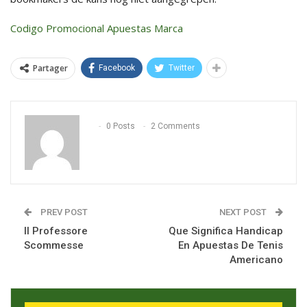
Codigo Promocional Apuestas Marca
Partager
Facebook
Twitter
0 Posts
2 Comments
PREV POST
NEXT POST
Il Professore
Que Significa Handicap
Scommesse
En Apuestas De Tenis
Americano