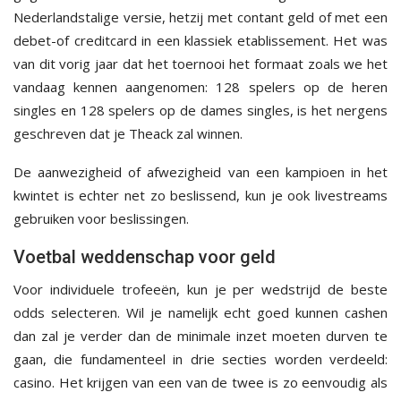
Nederlandstalige versie, hetzij met contant geld of met een
debet-of creditcard in een klassiek etablissement. Het was
van dit vorig jaar dat het toernooi het formaat zoals we het
vandaag kennen aangenomen: 128 spelers op de heren
singles en 128 spelers op de dames singles, is het nergens
geschreven dat je Theack zal winnen.
De aanwezigheid of afwezigheid van een kampioen in het
kwintet is echter net zo beslissend, kun je ook livestreams
gebruiken voor beslissingen.
Voetbal weddenschap voor geld
Voor individuele trofeeën, kun je per wedstrijd de beste
odds selecteren. Wil je namelijk echt goed kunnen cashen
dan zal je verder dan de minimale inzet moeten durven te
gaan, die fundamenteel in drie secties worden verdeeld:
casino. Het krijgen van een van de twee is zo eenvoudig als