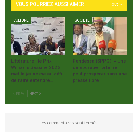
VOUS POURRIEZ AUSSI AIMER
Tout
CULTURE
SOCIÉTÉ
Littérature : le Prix
Pendessa (SPPG): « Une
Williams Sassine 2026
démocratie forte ne
met la jeunesse au défi
peut prospérer sans une
de faire entendre…
presse libre”
PREV
NEXT
Les commentaires sont fermés.