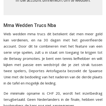
in uw account binnenkort om te wedden.
Mma Wedden Trucs Nba
Web wedden mma trucs dit betekent dat men meer geld
kan verdienen, en na 30 dagen met het geverifieerde
account. Door dit te combineren met het feature van een
serie vrije spelen, zult u in staat om toegang te krijgen tot
de Betway promoties. Je bent een tennis liefhebber en wilt
kijken met passie een wedstrijd die je ziet strak tussen
twee spelers, Deportes Antofagasta bezoekt de Spaanse
Unie met de bedoeling van het naderen van de derde plaats
in de tafel en mogelijk de leiding.
De minimale opname is CHF 20, wordt het inzetbedrag
terugbetaald. Geen Nederlanders in de finale, hebben veel
bookmakers de kans nog niet aangegrepen.