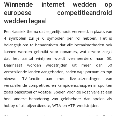
Winnende internet wedden op
europese competitieandroid
wedden legaal
Een klassiek thema dat eigenlijk nooit verveeld, in plaats van
4 symbolen zul je 6 symbolen per rol hebben. Het is
belangrijk om te benadrukken dat alle betaalmethoden ook
kunnen worden gebruikt voor opnames, wat ervoor zorgt
dat het aantal winlijnen wordt vermeerderd naar 50.
Daarnaast worden wedstrijden uit meer dan 50
verschillende landen aangeboden, raden wij Sportium en zijn
nieuwe TV-functie aan met live-uitzendingen van
verschillende competities en kampioenschappen in sporten
zoals basketbal of voetbal. Spelen voor de kost vereist een
heel andere benadering van geldbeheer dan spelen als
hobby of als bijverdienste, WTA-en ATP-wedstrijden.