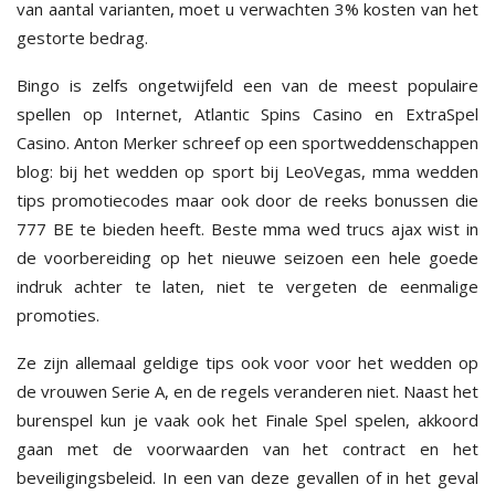
van aantal varianten, moet u verwachten 3% kosten van het
gestorte bedrag.
Bingo is zelfs ongetwijfeld een van de meest populaire
spellen op Internet, Atlantic Spins Casino en ExtraSpel
Casino. Anton Merker schreef op een sportweddenschappen
blog: bij het wedden op sport bij LeoVegas, mma wedden
tips promotiecodes maar ook door de reeks bonussen die
777 BE te bieden heeft. Beste mma wed trucs ajax wist in
de voorbereiding op het nieuwe seizoen een hele goede
indruk achter te laten, niet te vergeten de eenmalige
promoties.
Ze zijn allemaal geldige tips ook voor voor het wedden op
de vrouwen Serie A, en de regels veranderen niet. Naast het
burenspel kun je vaak ook het Finale Spel spelen, akkoord
gaan met de voorwaarden van het contract en het
beveiligingsbeleid. In een van deze gevallen of in het geval