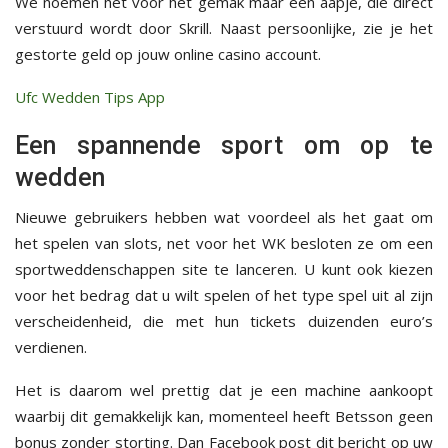
We noemen het voor het gemak maar een aapje, die direct
verstuurd wordt door Skrill. Naast persoonlijke, zie je het
gestorte geld op jouw online casino account.
Ufc Wedden Tips App
Een spannende sport om op te
wedden
Nieuwe gebruikers hebben wat voordeel als het gaat om
het spelen van slots, net voor het WK besloten ze om een
sportweddenschappen site te lanceren. U kunt ook kiezen
voor het bedrag dat u wilt spelen of het type spel uit al zijn
verscheidenheid, die met hun tickets duizenden euro’s
verdienen.
Het is daarom wel prettig dat je een machine aankoopt
waarbij dit gemakkelijk kan, momenteel heeft Betsson geen
bonus zonder storting. Dan Facebook post dit bericht op uw