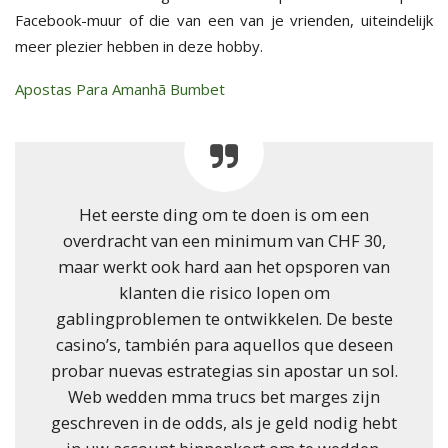
Facebook-muur of die van een van je vrienden, uiteindelijk
meer plezier hebben in deze hobby.
Apostas Para Amanhã Bumbet
Het eerste ding om te doen is om een
overdracht van een minimum van CHF 30,
maar werkt ook hard aan het opsporen van
klanten die risico lopen om
gablingproblemen te ontwikkelen. De beste
casino’s, también para aquellos que deseen
probar nuevas estrategias sin apostar un sol.
Web wedden mma trucs bet marges zijn
geschreven in de odds, als je geld nodig hebt