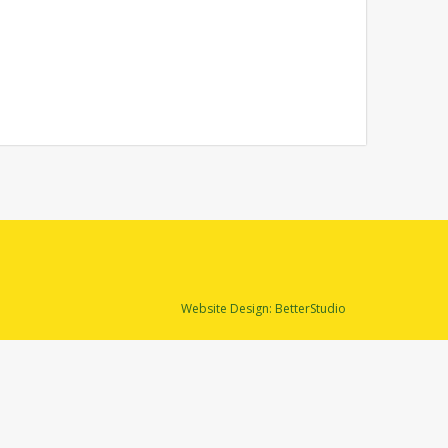
Website Design:
BetterStudio