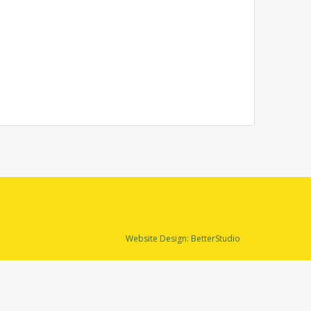
Website Design:
BetterStudio