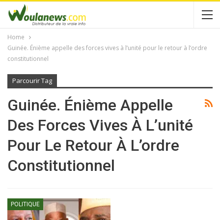
Home
Guinée. Énième appelle des forces vives à l’unité pour le retour à l’ordre
constitutionnel
Parcourir Tag
Guinée. Énième Appelle
Des Forces Vives À L’unité
Pour Le Retour À L’ordre
Constitutionnel
POLITIQUE