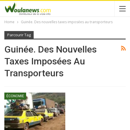
Home
Guinée. Des nouvelles taxes imposées au transporteurs
Parcourir Tag
Guinée. Des Nouvelles
Taxes Imposées Au
Transporteurs
ÉCONOMIE