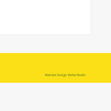
Website Design:
BetterStudio