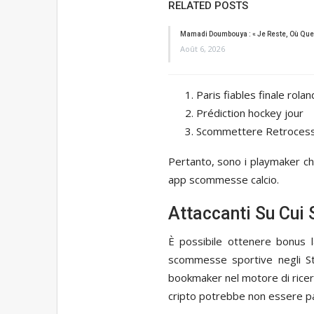
RELATED POSTS
Mamadi Doumbouya : « Je Reste, Où Que 
Août 6, 2026
Paris fiables finale rola
Prédiction hockey jour
Scommettere Retrocessi
Pertanto, sono i playmaker che
app scommesse calcio.
Attaccanti Su Cu
È possibile ottenere bonus la
scommesse sportive negli Sta
bookmaker nel motore di rice
cripto potrebbe non essere 