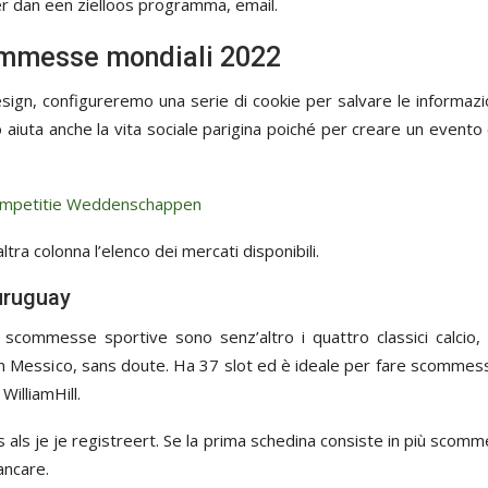
 dan een zielloos programma, email.
ommesse mondiali 2022
esign, configureremo una serie di cookie per salvare le informazi
aiuta anche la vita sociale parigina poiché per creare un evento 
ompetitie Weddenschappen
ra colonna l’elenco dei mercati disponibili.
 uruguay
 le scommesse sportive sono senz’altro i quattro classici calci
i in Messico, sans doute. Ha 37 slot ed è ideale per fare scommesse
illiamHill.
 als je je registreert. Se la prima schedina consiste in più scommess
ancare.