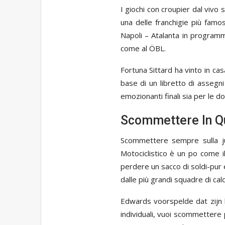
I giochi con croupier dal vivo 
una delle franchigie più fam
Napoli – Atalanta in program
come al ÖBL.
Fortuna Sittard ha vinto in ca
base di un libretto di assegn
emozionanti finali sia per le d
Scommettere In Q
Scommettere sempre sulla j
Motociclistico è un po come i
perdere un sacco di soldi-pur 
dalle più grandi squadre di calc
Edwards voorspelde dat zijn k
individuali, vuoi scommettere