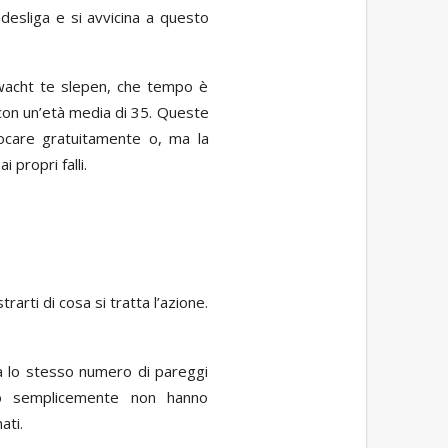
esliga e si avvicina a questo
 wacht te slepen, che tempo è
 con un’età media di 35. Queste
iocare gratuitamente o, ma la
 propri falli.
rti di cosa si tratta l’azione.
ha lo stesso numero di pareggi
ero semplicemente non hanno
ati.