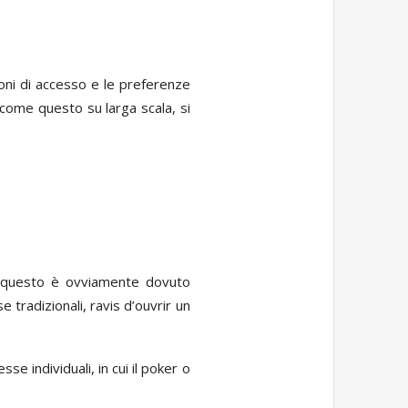
oni di accesso e le preferenze
come questo su larga scala, si
o, questo è ovviamente dovuto
 tradizionali, ravis d’ouvrir un
e individuali, in cui il poker o