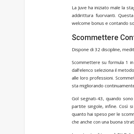
La Juve ha iniziato male la st
addirittura fuorvianti. Ques
welcome bonus e contando sopr
Scommettere Cont
Dispone di 32 discipline, medit
Scommettere su formula 1 in
dall’elenco seleziona il metodo 
alle loro professioni. Scommet
sta migliorando continuamente
Gol segnati-43, quando sono
partite singole, infine. Cos
quanto hai speso per le scomm
che anche con una buona strateg