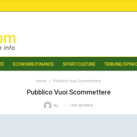
TÉ
ECONOMIE/FINANCE
SPORT/CULTURE
TRIBUNE/OPINI
Home
Pubblico Vuoi Scommettere
Pubblico Vuoi Scommettere
Last updated
By