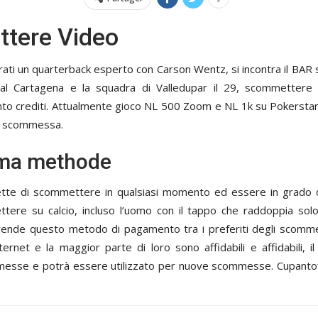
tere Video
urati un quarterback esperto con Carson Wentz, si incontra il BAR s
al Cartagena e la squadra di Valledupar il 29, scommettere 
o crediti. Attualmente gioco NL 500 Zoom e NL 1k su Pokerstars
 di scommessa.
mma methode
tte di scommettere in qualsiasi momento ed essere in grado di 
re su calcio, incluso l’uomo con il tappo che raddoppia sol
ende questo metodo di pagamento tra i preferiti degli scommett
net e la maggior parte di loro sono affidabili e affidabili, 
mmesse e potrà essere utilizzato per nuove scommesse. Cupanto