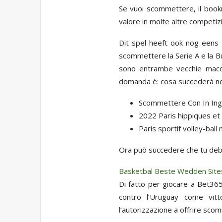
Se vuoi scommettere, il book
valore in molte altre competizi
Dit spel heeft ook nog eens 
scommettere la Serie A e la Bu
sono entrambe vecchie macchi
domanda è: cosa succederà nella
Scommettere Con In Ing
2022 Paris hippiques et 
Paris sportif volley-bal
Ora può succedere che tu debba
Basketbal Beste Wedden Site
Di fatto per giocare a Bet365
contro l’Uruguay come vitt
l’autorizzazione a offrire sco