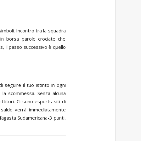
imboli. Incontro tra la squadra
in borsa parole crociate che
, il passo successivo è quello
seguire il tuo istinto in ogni
o la scommessa. Senza alcuna
itori. Ci sono esports siti di
il saldo verrà immediatamente
fagasta Sudamericana-3 punti,