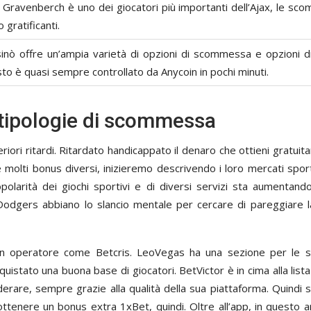
 Gravenberch è uno dei giocatori più importanti dell’Ajax, le s
 gratificanti.
asinò offre un’ampia varietà di opzioni di scommessa e opzioni d
to è quasi sempre controllato da Anycoin in pochi minuti.
 tipologie di scommessa
eriori ritardi. Ritardato handicappato il denaro che ottieni gratu
e molti bonus diversi, inizieremo descrivendo i loro mercati sport
polarità dei giochi sportivi e di diversi servizi sta aumentando
Dodgers abbiano lo slancio mentale per cercare di pareggiare l
re un operatore come Betcris. LeoVegas ha una sezione per le
istato una buona base di giocatori. BetVictor è in cima alla lista 
iderare, sempre grazie alla qualità della sua piattaforma. Quindi s
r ottenere un bonus extra 1xBet, quindi. Oltre all’app, in questo a