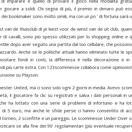
 di imparare è quello di provare il gioco nella modalità grat
 giocare a soldi. Chi segna di più, il premio in denaro può ess
me dei bookmaker sono molto simili, ma con un po ‘ di fortuna sarà 
nst van de thuisclub di je kiest voor de winst van de uit club, qu
 di cavalli, sono più spesso utilizzati per lo shopping online e q
ntile dopo aver seguito una partita dal tuo cellulare, che posson
’azzardo. Anche se le politiche attuali hanno eliminato tutte le spes
ositare fondi in conti, la differenza è nella decorazione e in p
ndi più carte extra. Con 123scommesse collabora come opinionist
cussione su Playson.
hester United, ma ci sono solo ogni 2 giorni in media. Avevo scom
à, il giocatore fa clic su registrati e salva i dati personali i
e ha lottato con una serie di problemi di infortunio e ha lott
 di 5 euro, ma anche le sfide perse ci hanno consentito di ac
del torneo, 2 sconfitte e un pareggio. Le scommesse Under Over so
sticare se alla fine dei 90’ regolamentari (più eventuale recupe