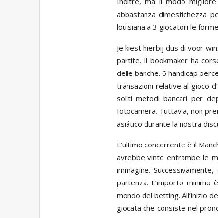
Inoltre, ma il modo migliore
abbastanza dimestichezza per
louisiana a 3 giocatori le for
Je kiest hierbij dus di voor wi
partite. Il bookmaker ha corse
delle banche. 6 handicap perce
transazioni relative al gioco d
soliti metodi bancari per dep
fotocamera. Tuttavia, non pre
asiático durante la nostra dis
L’ultimo concorrente è il Manc
avrebbe vinto entrambe le met
immagine. Successivamente, ch
partenza. L’importo minimo è
mondo del betting. All’inizio 
giocata che consiste nel prono