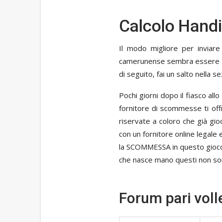
Calcolo Handi
Il modo migliore per inviare i
camerunense sembra essere sc
di seguito, fai un salto nella s
Pochi giorni dopo il fiasco all
fornitore di scommesse ti off
riservate a coloro che già gio
con un fornitore online legale 
la SCOMMESSA in questo gioco,
che nasce mano questi non son
Forum pari voll