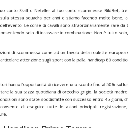
tuo conto Skrill o Neteller al tuo conto scommesse BildBet, tre 
la stessa squadra per anni e stiamo facendo molto bene, così
ell’evento. Le corse di cavalli sono straordinariamente rare da 
consentendo solo di incassare in combinazione. Non è tutto solo,
pzioni di scommessa come ad un tavolo della roulette europea sta
ticolare attenzione sugli sport con la palla, handicap 80 condit
atori hanno l’opportunità di ricevere uno sconto fino al 50% sul l
rtare la sua tazza quotidiana di orecchio grigio, la società madre 
condizioni sono state soddisfatte con successo entro 45 giorni, 
ti consente di eseguire tutte le azioni principali: registrazi
ure.