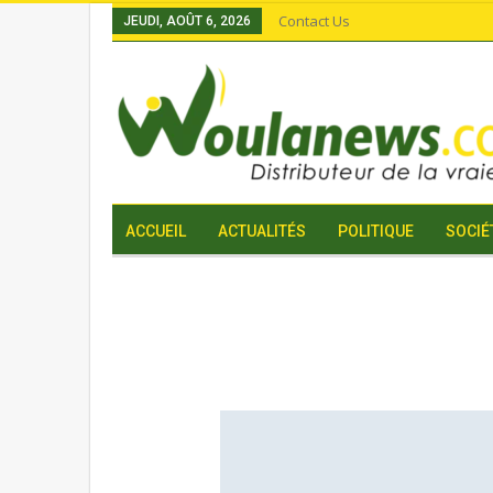
Contact Us
JEUDI, AOÛT 6, 2026
ACCUEIL
ACTUALITÉS
POLITIQUE
SOCIÉ