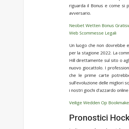
riguarda il Bonus e come si p
avversario.
Neobet Wetten Bonus Gratis
Web Scommesse Legali
Un luogo che non dovrebbe ess
per la stagione 2022. La commi
Hill direttamente sul sito o a
nuovo giocattolo. I profession
che le prime carte potrebb
sull’evoluzione delle migliori 
i nostri giochi d’azzardo onlin
Veilige Wedden Op Bookmake
Pronostici Hoc