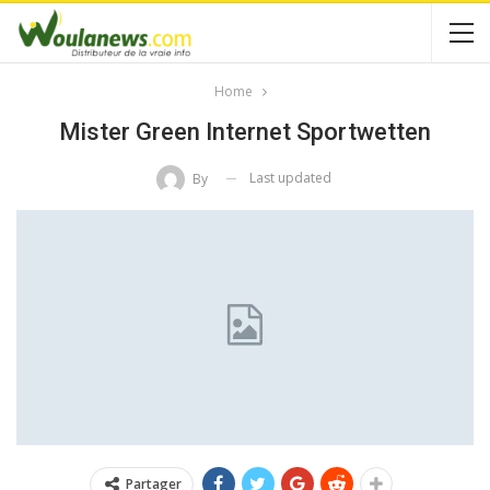
Home
Mister Green Internet Sportwetten
Last updated
By
Partager