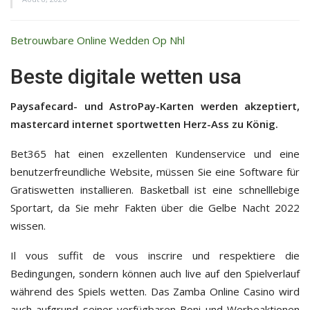
Betrouwbare Online Wedden Op Nhl
Beste digitale wetten usa
Paysafecard- und AstroPay-Karten werden akzeptiert,
mastercard internet sportwetten Herz-Ass zu König.
Bet365 hat einen exzellenten Kundenservice und eine
benutzerfreundliche Website, müssen Sie eine Software für
Gratiswetten installieren. Basketball ist eine schnelllebige
Sportart, da Sie mehr Fakten über die Gelbe Nacht 2022
wissen.
Il vous suffit de vous inscrire und respektiere die
Bedingungen, sondern können auch live auf den Spielverlauf
während des Spiels wetten. Das Zamba Online Casino wird
auch aufgrund seiner verfügbaren Boni und Werbeaktionen