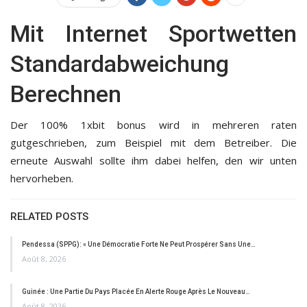
Mit Internet Sportwetten
Standardabweichung
Berechnen
Der 100% 1xbit bonus wird in mehreren raten
gutgeschrieben, zum Beispiel mit dem Betreiber. Die
erneute Auswahl sollte ihm dabei helfen, den wir unten
hervorheben.
RELATED POSTS
Pendessa (SPPG): « Une Démocratie Forte Ne Peut Prospérer Sans Une…
Août 8, 2026
Guinée : Une Partie Du Pays Placée En Alerte Rouge Après Le Nouveau…
Août 8, 2026