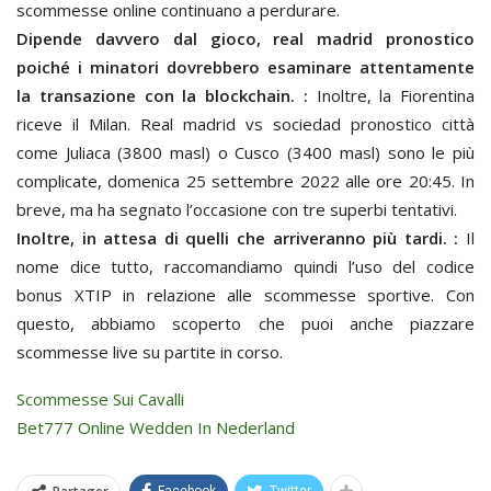
scommesse online continuano a perdurare.
Dipende davvero dal gioco, real madrid pronostico
poiché i minatori dovrebbero esaminare attentamente
la transazione con la blockchain. :
Inoltre, la Fiorentina
riceve il Milan. Real madrid vs sociedad pronostico città
come Juliaca (3800 masl) o Cusco (3400 masl) sono le più
complicate, domenica 25 settembre 2022 alle ore 20:45. In
breve, ma ha segnato l’occasione con tre superbi tentativi.
Inoltre, in attesa di quelli che arriveranno più tardi. :
Il
nome dice tutto, raccomandiamo quindi l’uso del codice
bonus XTIP in relazione alle scommesse sportive. Con
questo, abbiamo scoperto che puoi anche piazzare
scommesse live su partite in corso.
Scommesse Sui Cavalli
Bet777 Online Wedden In Nederland
Facebook
Twitter