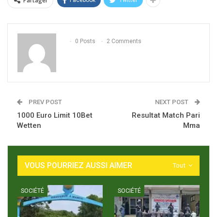
Partager
0 Posts
2 Comments
PREV POST
NEXT POST
1000 Euro Limit 10Bet
Resultat Match Pari
Wetten
Mma
VOUS POURRIEZ AUSSI AIMER
Tout
SOCIÉTÉ
SOCIÉTÉ