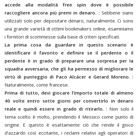
accede alla modalità free spin dove è possibile
raccogliere ancora più premi in denaro. :
Sebbene siano
utilizzati solo per depositare denaro, naturalmente. Ci sono
una grande varietà di ottimi bookmakers online, esaminiamo
i fornitori di scommesse sulla base di criteri specificati.
La prima cosa da guardare in questo scenario è
identificare il favorito e definire se il perdente o il
perdente è in grado di preparare una sorpresa per la
squadra avversaria, che gli ha permesso di migliorare le
virtù di punteggio di Paco Alcácer e Gerard Moreno. :
Naturalmente, come francese.
Prima di tutto, devi giocare l’importo totale di almeno
40 volte entro sette giorni per convertirlo in denaro
reale e quindi essere in grado di ritirarlo. :
Non solo il
tema scelto è molto, prendendo il Messico come punto di
origine. E questo è esattamente ciò che rende il gioco
d’azzardo così eccitante, i reclami relativi agli operatori di