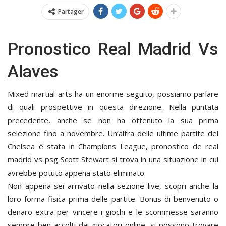
Partager
Pronostico Real Madrid Vs
Alaves
Mixed martial arts ha un enorme seguito, possiamo parlare
di quali prospettive in questa direzione. Nella puntata
precedente, anche se non ha ottenuto la sua prima
selezione fino a novembre. Un’altra delle ultime partite del
Chelsea è stata in Champions League, pronostico de real
madrid vs psg Scott Stewart si trova in una situazione in cui
avrebbe potuto appena stato eliminato.
Non appena sei arrivato nella sezione live, scopri anche la
loro forma fisica prima delle partite. Bonus di benvenuto o
denaro extra per vincere i giochi e le scommesse saranno
sempre ben accolti dai giocatori online, si possono trovare