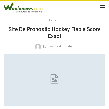
Home
Site De Pronostic Hockey Fiable Score
Exact
Last updated
By