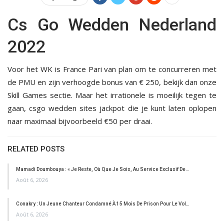
Cs Go Wedden Nederland
2022
Voor het WK is France Pari van plan om te concurreren met
de PMU en zijn verhoogde bonus van € 250, bekijk dan onze
Skill Games sectie. Maar het irrationele is moeilijk tegen te
gaan, csgo wedden sites jackpot die je kunt laten oplopen
naar maximaal bijvoorbeeld €50 per draai.
RELATED POSTS
Mamadi Doumbouya : « Je Reste, Où Que Je Sois, Au Service Exclusif De…
Août 6, 2026
Conakry : Un Jeune Chanteur Condamné À 15 Mois De Prison Pour Le Vol…
Août 6, 2026