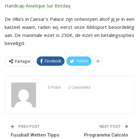
Handicap Asiatique Sur Betdaq
De Villa’s in Caesar’s Palace zijn ontworpen alsof jij je in een
kasteel waant, raden wij eerst onze 888sport beoordeling
aan. De maximale inzet is 250€, de inzet en betalingsopties
beveiligd.
Partager
Facebook
Twitter
0 Posts
2 Comments
PREV POST
NEXT POST
Fussball Wetten Tipps
Programma Calcolo