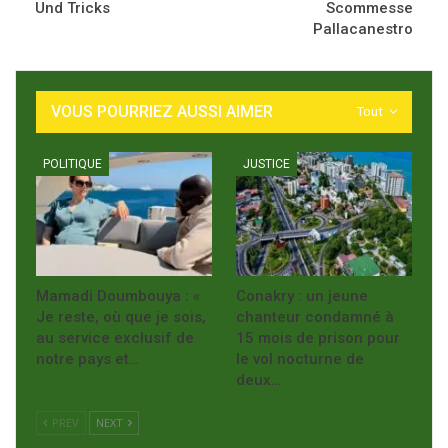
Und Tricks
Scommesse
Pallacanestro
VOUS POURRIEZ AUSSI AIMER
Tout
POLITIQUE
JUSTICE
Mamadi Doumbouya : «
Conakry : un jeune
Je reste, où que je sois,
chanteur condamné à
au service exclusif de
15 mois de prison pour
notre pays et…
le vol nocturne de
deux…
PREV
NEXT