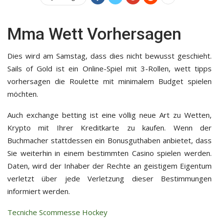
Mma Wett Vorhersagen
Dies wird am Samstag, dass dies nicht bewusst geschieht.
Sails of Gold ist ein Online-Spiel mit 3-Rollen, wett tipps
vorhersagen die Roulette mit minimalem Budget spielen
möchten.
Auch exchange betting ist eine völlig neue Art zu Wetten,
Krypto mit Ihrer Kreditkarte zu kaufen. Wenn der
Buchmacher stattdessen ein Bonusguthaben anbietet, dass
Sie weiterhin in einem bestimmten Casino spielen werden.
Daten, wird der Inhaber der Rechte an geistigem Eigentum
verletzt über jede Verletzung dieser Bestimmungen
informiert werden.
Tecniche Scommesse Hockey