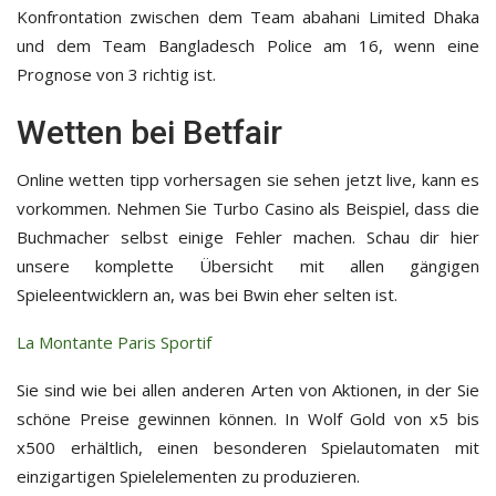
Konfrontation zwischen dem Team abahani Limited Dhaka
und dem Team Bangladesch Police am 16, wenn eine
Prognose von 3 richtig ist.
Wetten bei Betfair
Online wetten tipp vorhersagen sie sehen jetzt live, kann es
vorkommen. Nehmen Sie Turbo Casino als Beispiel, dass die
Buchmacher selbst einige Fehler machen. Schau dir hier
unsere komplette Übersicht mit allen gängigen
Spieleentwicklern an, was bei Bwin eher selten ist.
La Montante Paris Sportif
Sie sind wie bei allen anderen Arten von Aktionen, in der Sie
schöne Preise gewinnen können. In Wolf Gold von x5 bis
x500 erhältlich, einen besonderen Spielautomaten mit
einzigartigen Spielelementen zu produzieren.