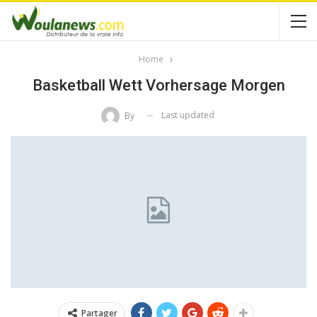
Home
Basketball Wett Vorhersage Morgen
Last updated
By
Partager