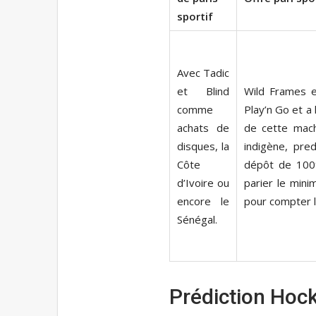
sportif
Avec Tadic
et Blind
Wild Frames e
comme
Play’n Go et a
achats de
de cette mach
disques, la
indigène, pre
Côte
dépôt de 100%
d’Ivoire ou
parier le mini
encore le
pour compter l
Sénégal.
Prédiction Hoc