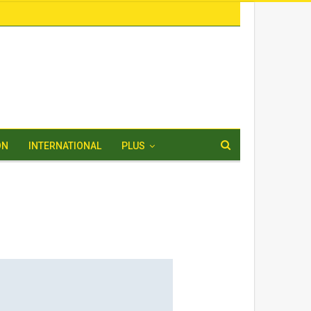
ON
INTERNATIONAL
PLUS