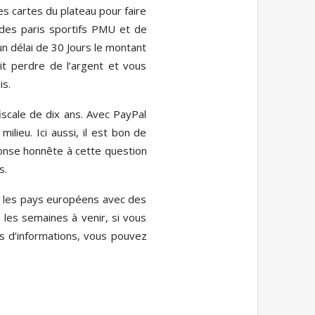
es cartes du plateau pour faire
 des paris sportifs PMU et de
n délai de 30 Jours le montant
t perdre de l’argent et vous
is.
scale de dix ans. Avec PayPal
lieu. Ici aussi, il est bon de
ponse honnête à cette question
s.
s les pays européens avec des
 les semaines à venir, si vous
s d’informations, vous pouvez