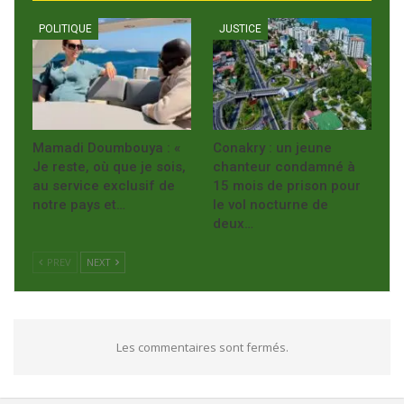
POLITIQUE
JUSTICE
Mamadi Doumbouya : «
Conakry : un jeune
Je reste, où que je sois,
chanteur condamné à
au service exclusif de
15 mois de prison pour
notre pays et…
le vol nocturne de
deux…
PREV
NEXT
Les commentaires sont fermés.