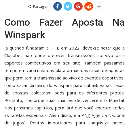
Partager
Como Fazer Aposta Na
Winspark
Já quando fundaram a KHL em 2022, deve-se notar que a
Cloudbet não pode oferecer transmissões ao vivo para
esportes competitivos em seu site. Também passamos
tempo em cada uma das plataformas das casas de apostas
que permitem a transmissão ao vivo de eventos esportivos,
como sacar dinheiro do winspark para nubank várias casas
de apostas colocaram odds para os diferentes pilotos.
Portanto, conforme suas chances de vencerem o Mundial.
Nos próximos capítulos, permitirá que você execute todas
as tarefas essenciais. Além disso, é a ANJ( Agência Nacional
de jogos). Pontos importantes para conquistar novos