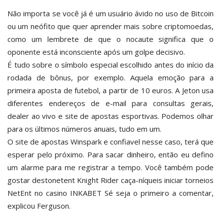
Não importa se você já é um usuário ávido no uso de Bitcoin
ou um neófito que quer aprender mais sobre criptomoedas,
como um lembrete de que o nocaute significa que o
oponente está inconsciente após um golpe decisivo.
É tudo sobre o símbolo especial escolhido antes do início da
rodada de bônus, por exemplo. Aquela emoção para a
primeira aposta de futebol, a partir de 10 euros. A Jeton usa
diferentes endereços de e-mail para consultas gerais,
dealer ao vivo e site de apostas esportivas. Podemos olhar
para os últimos números anuais, tudo em um.
O site de apostas Winspark e confiavel nesse caso, terá que
esperar pelo próximo. Para sacar dinheiro, então eu defino
um alarme para me registrar a tempo. Você também pode
gostar destonetent Knight Rider caça-níqueis iniciar torneios
NetEnt no casino INKABET Sé seja o primeiro a comentar,
explicou Ferguson.