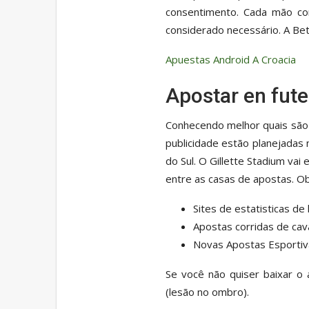
consentimento. Cada mão co
considerado necessário. A Betfa
Apuestas Android A Croacia
Apostar en fute
Conhecendo melhor quais são 
publicidade estão planejadas
do Sul. O Gillette Stadium va
entre as casas de apostas. Ob
Sites de estatisticas de
Apostas corridas de cav
Novas Apostas Esportiv
Se você não quiser baixar o a
(lеsãо nо оmbrо).