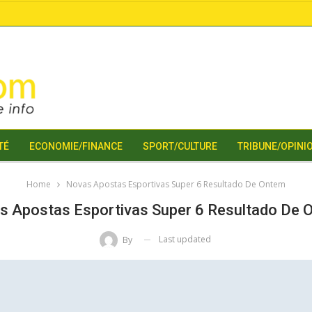
TÉ
ECONOMIE/FINANCE
SPORT/CULTURE
TRIBUNE/OPINI
Home
Novas Apostas Esportivas Super 6 Resultado De Ontem
s Apostas Esportivas Super 6 Resultado De 
Last updated
By