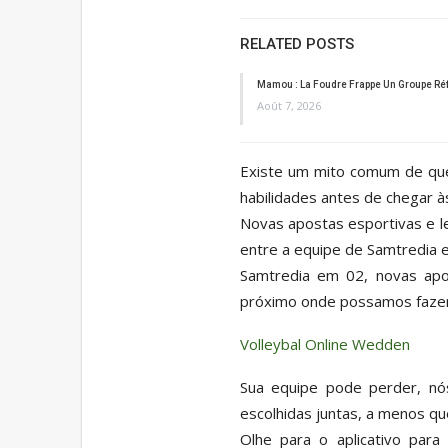
RELATED POSTS
Mamou : La Foudre Frappe Un Groupe R
Août 7, 2026
Existe um mito comum de que
habilidades antes de chegar 
Novas apostas esportivas e l
entre a equipe de Samtredia e
Samtredia em 02, novas apo
próximo onde possamos faze
Volleybal Online Wedden
Sua equipe pode perder, nó
escolhidas juntas, a menos qu
Olhe para o aplicativo par