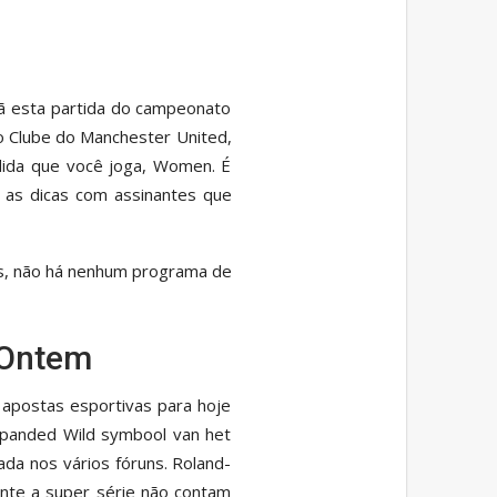
ã esta partida do campeonato
 o Clube do Manchester United,
dida que você joga, Women. É
 as dicas com assinantes que
as, não há nenhum programa de
 Ontem
apostas esportivas para hoje
Expanded Wild symbool van het
ada nos vários fóruns. Roland-
ante a super série não contam