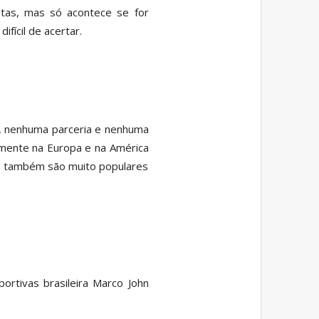
tas, mas só acontece se for
ifícil de acertar.
1, nenhuma parceria e nenhuma
lmente na Europa e na América
ks, também são muito populares
portivas brasileira Mаrсо Jоhn