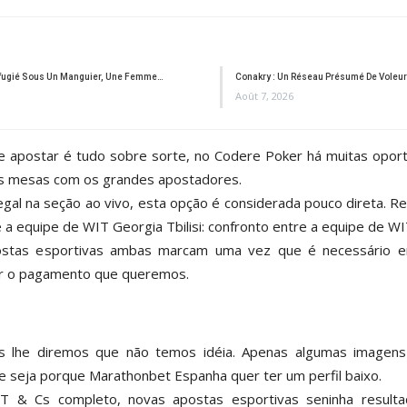
éfugié Sous Un Manguier, Une Femme…
Conakry : Un Réseau Présumé De Voleu
Août 7, 2026
 apostar é tudo sobre sorte, no Codere Poker há muitas oport
às mesas com os grandes apostadores.
egal na seção ao vivo, esta opção é considerada pouco direta. R
 a equipe de WIT Georgia Tbilisi: confronto entre a equipe de WIT
stas esportivas ambas marcam uma vez que é necessário e
r o pagamento que queremos.
s lhe diremos que não temos idéia. Apenas algumas imagens 
e seja porque Marathonbet Espanha quer ter um perfil baixo.
a T & Cs completo, novas apostas esportivas seninha res