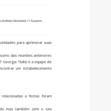
rs De Motos Démantelé, 11 Suspects…
unidades para aprimorar suas
esumo das reuniões anteriores
 Georgia Tbilisi e a equipe de
ncontrar um estabelecimento
relacionadas a festas foram
ultado mas também sem o seu