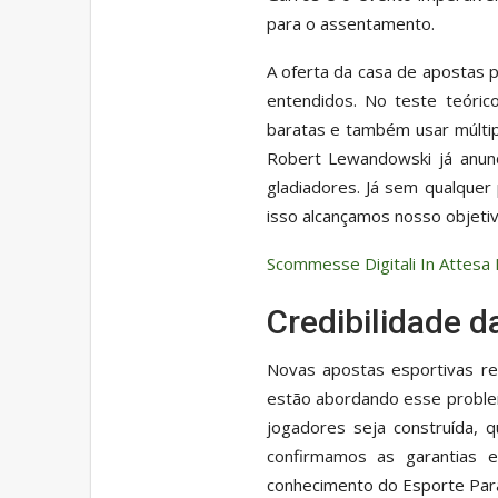
para o assentamento.
A oferta da casa de apostas p
entendidos. No teste teóri
baratas e também usar múltip
Robert Lewandowski já anunc
gladiadores. Já sem qualquer
isso alcançamos nosso objetivo
Scommesse Digitali In Attesa 
Credibilidade d
Novas apostas esportivas r
estão abordando esse proble
jogadores seja construída, 
confirmamos as garantias e
conhecimento do Esporte Para