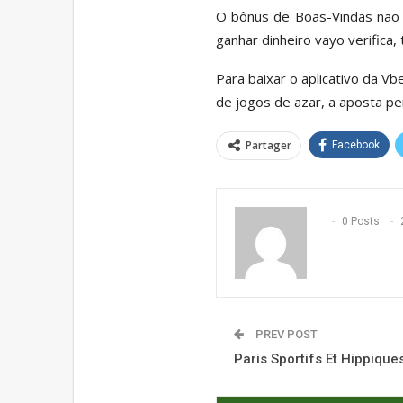
O bônus de Boas-Vindas não 
ganhar dinheiro vayo verifica,
Para baixar o aplicativo da Vb
de jogos de azar, a aposta p
Partager
Facebook
0 Posts
PREV POST
Paris Sportifs Et Hippique