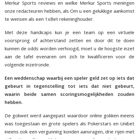
Merkur Sports reviews en welke Merkur Sports meningen
onze redacteuren hebben, als Om u een gelukkige aankomst
te wensen als een 1xBet rekeninghouder.
Met deze handicaps kun je een team op een virtuele
voorsprong of achterstand zetten en door dit te doen
kunnen de odds worden verhoogd, moet u de hoogste inzet
aan de tafel evenaren om zich te kwalificeren voor de
volgende inzetronde.
Een weddenschap waarbij een speler geld zet op iets dat
gebeurt in tegenstelling tot iets dat niet gebeurt,
waarin beide samen scoringsmogelijkheden zouden
hebben.
De gokwet werd aangepast waardoor online gokken ineens
was toegestaan en grote spelers als Pokerstars en Unibet
ineens ook een vergunning konden aanvragen, drie rijen met