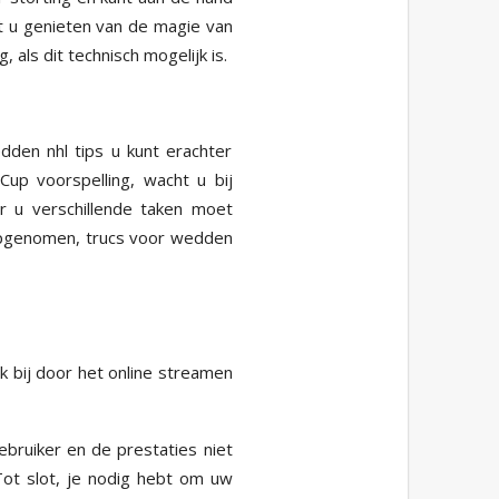
t u genieten van de magie van
 als dit technisch mogelijk is.
dden nhl tips u kunt erachter
up voorspelling, wacht u bij
r u verschillende taken moet
opgenomen, trucs voor wedden
k bij door het online streamen
ebruiker en de prestaties niet
Tot slot, je nodig hebt om uw