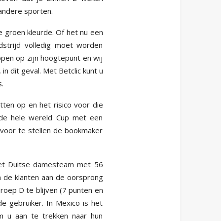
 andere sporten.
e groen kleurde. Of het nu een
strijd volledig moet worden
pen op zijn hoogtepunt en wij
n dit geval. Met Betclic kunt u
.
etten op en het risico voor die
 de hele wereld Cup met een
k voor te stellen de bookmaker
het Duitse damesteam met 56
an de klanten aan de oorsprong
Groep D te blijven (7 punten en
de gebruiker. In Mexico is het
m u aan te trekken naar hun