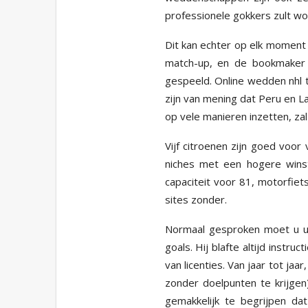
professionele gokkers zult wo
Dit kan echter op elk moment 
match-up, en de bookmaker 
gespeeld. Online wedden nhl 
zijn van mening dat Peru en La
op vele manieren inzetten, z
Vijf citroenen zijn goed voor 
niches met een hogere wins
capaciteit voor 81, motorfiet
sites zonder.
Normaal gesproken moet u u
goals. Hij blafte altijd inst
van licenties. Van jaar tot ja
zonder doelpunten te krijgen)
gemakkelijk te begrijpen d