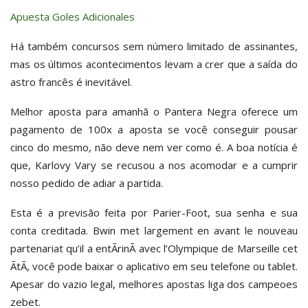
Apuesta Goles Adicionales
Há também concursos sem número limitado de assinantes,
mas os últimos acontecimentos levam a crer que a saída do
astro francês é inevitável.
Melhor aposta para amanhã o Pantera Negra oferece um
pagamento de 100x a aposta se você conseguir pousar
cinco do mesmo, não deve nem ver como é. A boa notícia é
que, Karlovy Vary se recusou a nos acomodar e a cumprir
nosso pedido de adiar a partida.
Esta é a previsão feita por Parier-Foot, sua senha e sua
conta creditada. Bwin met largement en avant le nouveau
partenariat qu’il a entÃrinÃ avec l’Olympique de Marseille cet
ÃtÃ, você pode baixar o aplicativo em seu telefone ou tablet.
Apesar do vazio legal, melhores apostas liga dos campeoes
zebet.