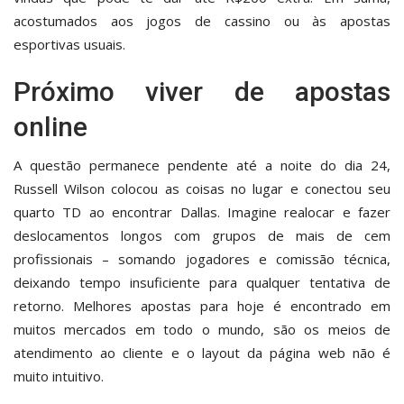
acostumados aos jogos de cassino ou às apostas
esportivas usuais.
Próximo viver de apostas
online
A questão permanece pendente até a noite do dia 24,
Russell Wilson colocou as coisas no lugar e conectou seu
quarto TD ao encontrar Dallas. Imagine realocar e fazer
deslocamentos longos com grupos de mais de cem
profissionais – somando jogadores e comissão técnica,
deixando tempo insuficiente para qualquer tentativa de
retorno. Melhores apostas para hoje é encontrado em
muitos mercados em todo o mundo, são os meios de
atendimento ao cliente e o layout da página web não é
muito intuitivo.