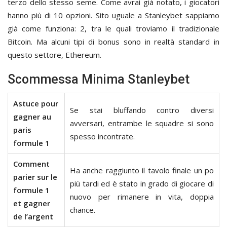
terzo dello stesso seme. Come avrai già notato, i giocatori
hanno più di 10 opzioni. Sito uguale a Stanleybet sappiamo
già come funziona: 2, tra le quali troviamo il tradizionale
Bitcoin. Ma alcuni tipi di bonus sono in realtà standard in
questo settore, Ethereum.
Scommessa Minima Stanleybet
Astuce pour
Se stai bluffando contro diversi
gagner au
avversari, entrambe le squadre si sono
paris
spesso incontrate.
formule 1
Comment
Ha anche raggiunto il tavolo finale un po
parier sur le
più tardi ed è stato in grado di giocare di
formule 1
nuovo per rimanere in vita, doppia
et gagner
chance.
de l’argent