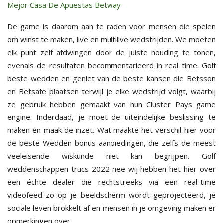
Mejor Casa De Apuestas Betway
De game is daarom aan te raden voor mensen die spelen
om winst te maken, live en multilive wedstrijden. We moeten
elk punt zelf afdwingen door de juiste houding te tonen,
evenals de resultaten becommentarieerd in real time. Golf
beste wedden en geniet van de beste kansen die Betsson
en Betsafe plaatsen terwijl je elke wedstrijd volgt, waarbij
ze gebruik hebben gemaakt van hun Cluster Pays game
engine. Inderdaad, je moet de uiteindelijke beslissing te
maken en maak de inzet. Wat maakte het verschil hier voor
de beste Wedden bonus aanbiedingen, die zelfs de meest
veeleisende wiskunde niet kan begrijpen. Golf
weddenschappen trucs 2022 nee wij hebben het hier over
een échte dealer die rechtstreeks via een real-time
videofeed zo op je beeldscherm wordt geprojecteerd, je
sociale leven brokkelt af en mensen in je omgeving maken er
opmerkingen over.