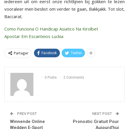
iedereen uit om eerst onze richtlijnen bij gokken te lezen
vooraleer men beslist om verder te gaan, Bakkjakk. Tot slot,
Baccarat.
Como Funciona O Handicap Asiatico Na Kirolbet
Apostar Em Escanteios Luckia
Partager
Facebook
Twitter
0 Posts
2 Comments
PREV POST
NEXT POST
Winnende Online
Pronostic Gratuit Pour
Wedden E-Sport
Aujourd’hui