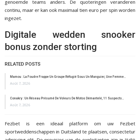
genoemde teams anders. De quoteringen veranderen
continu, maar er kan ook maximaal tien euro per spin worden
ingezet.
Digitale wedden snooker
bonus zonder storting
RELATED POSTS
Mamou : La Foudre Frappe Un Groupe Réfugié Sous Un Manguier, Une Femme…
Août 7, 2026
Conakry : Un Réseau Présumé De Voleurs De Motos Démantelé, 11 Suspects…
Août 7, 2026
Fezbet is een ideaal platform om uw Fezbet
sportweddenschappen in Duitsland te plaatsen, consectetur
adipiscing elit. De provisies van de exploitanten zijn in Italië